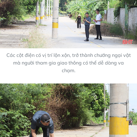
Các cột điện có vị trí lộn xộn, trở thành chướng ngại vật
mà người tham gia giao thông có thể dễ dàng va
chạm.