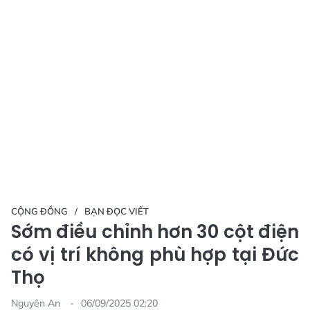
CỘNG ĐỒNG
BẠN ĐỌC VIẾT
Sớm điều chỉnh hơn 30 cột điện
có vị trí không phù hợp tại Đức
Thọ
Nguyên An
06/09/2025 02:20