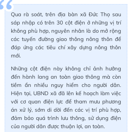
Qua rà soát, trên địa bàn xã Đức Thọ sau
sáp nhập có trên 30 cột điện ở những vị trí
không phù hợp, nguyên nhân là do mở rộng
các tuyến đường giao thông nông thôn để
đáp ứng các tiêu chí xây dựng nông thôn
mới.
Những cột điện này không chỉ ảnh hưởng
đến hành lang an toàn giao thông mà còn
tiềm ẩn nhiều nguy hiểm cho người dân.
Hiện tại, UBND xã đã lên kế hoạch làm việc
với cơ quan điện lực để tham mưu phương
án xử lý, sớm di dời đến các vị trí phù hợp,
đảm bảo quá trình lưu thông, sử dụng điện
của người dân được thuận lợi, an toàn.