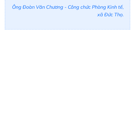
Ông Đoàn Văn Chương - Công chức Phòng Kinh tế,
xã Đức Thọ.