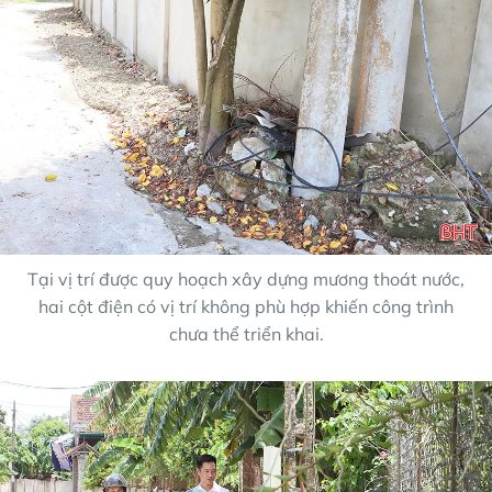
Tại vị trí được quy hoạch xây dựng mương thoát nước,
hai cột điện có vị trí không phù hợp khiến công trình
chưa thể triển khai.