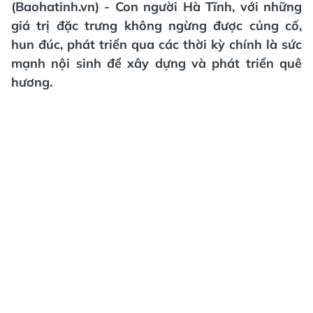
(Baohatinh.vn) - Con người Hà Tĩnh, với những
giá trị đặc trưng không ngừng được củng cố,
hun đúc, phát triển qua các thời kỳ chính là sức
mạnh nội sinh để xây dựng và phát triển quê
hương.