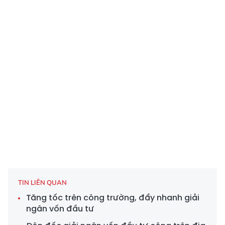
TIN LIÊN QUAN
Tăng tốc trên công trường, đẩy nhanh giải
ngân vốn đầu tư