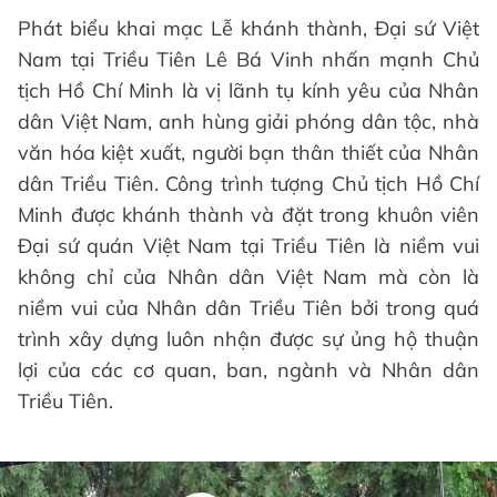
Phát biểu khai mạc Lễ khánh thành, Đại sứ Việt
Nam tại Triều Tiên Lê Bá Vinh nhấn mạnh Chủ
tịch Hồ Chí Minh là vị lãnh tụ kính yêu của Nhân
dân Việt Nam, anh hùng giải phóng dân tộc, nhà
văn hóa kiệt xuất, người bạn thân thiết của Nhân
dân Triều Tiên. Công trình tượng Chủ tịch Hồ Chí
Minh được khánh thành và đặt trong khuôn viên
Đại sứ quán Việt Nam tại Triều Tiên là niềm vui
không chỉ của Nhân dân Việt Nam mà còn là
niềm vui của Nhân dân Triều Tiên bởi trong quá
trình xây dựng luôn nhận được sự ủng hộ thuận
lợi của các cơ quan, ban, ngành và Nhân dân
Triều Tiên.