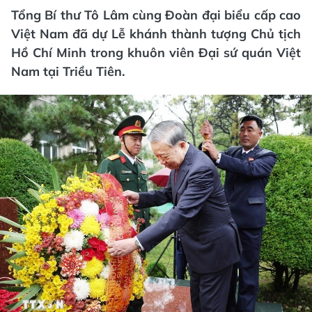
Tổng Bí thư Tô Lâm cùng Đoàn đại biểu cấp cao
Việt Nam đã dự Lễ khánh thành tượng Chủ tịch
Hồ Chí Minh trong khuôn viên Đại sứ quán Việt
Nam tại Triều Tiên.