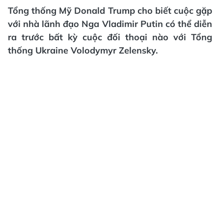
Tổng thống Mỹ Donald Trump cho biết cuộc gặp
với nhà lãnh đạo Nga Vladimir Putin có thể diễn
ra trước bất kỳ cuộc đối thoại nào với Tổng
thống Ukraine Volodymyr Zelensky.