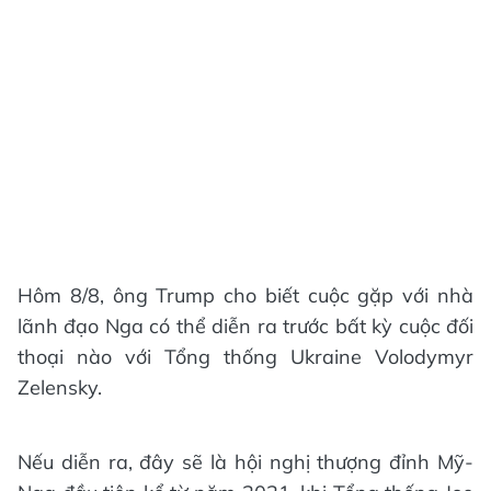
Hôm 8/8, ông Trump cho biết cuộc gặp với nhà
lãnh đạo Nga có thể diễn ra trước bất kỳ cuộc đối
thoại nào với Tổng thống Ukraine Volodymyr
Zelensky.
Nếu diễn ra, đây sẽ là hội nghị thượng đỉnh Mỹ-