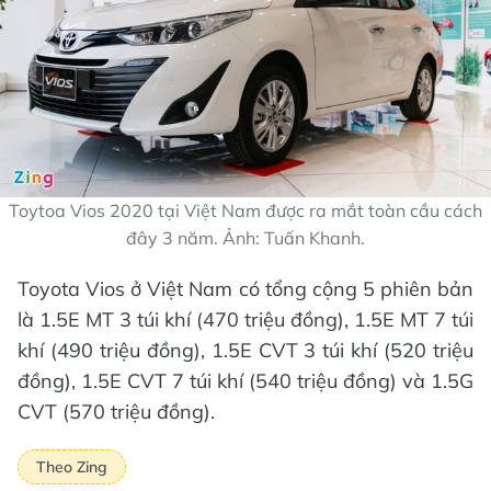
Toytoa Vios 2020 tại Việt Nam được ra mắt toàn cầu cách
đây 3 năm. Ảnh: Tuấn Khanh.
Toyota Vios ở Việt Nam có tổng cộng 5 phiên bản
là 1.5E MT 3 túi khí (470 triệu đồng), 1.5E MT 7 túi
khí (490 triệu đồng), 1.5E CVT 3 túi khí (520 triệu
đồng), 1.5E CVT 7 túi khí (540 triệu đồng) và 1.5G
CVT (570 triệu đồng).
Theo Zing