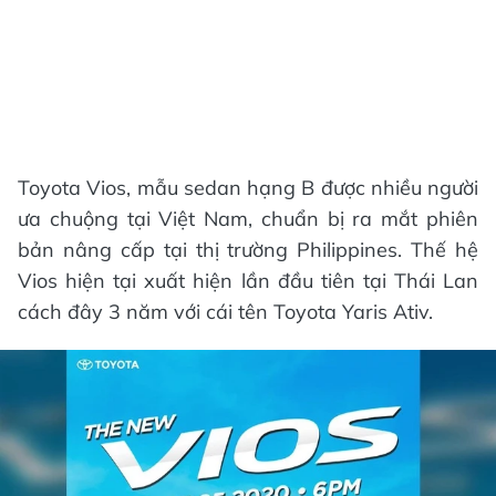
Toyota Vios, mẫu sedan hạng B được nhiều người
ưa chuộng tại Việt Nam, chuẩn bị ra mắt phiên
bản nâng cấp tại thị trường Philippines. Thế hệ
Vios hiện tại xuất hiện lần đầu tiên tại Thái Lan
cách đây 3 năm với cái tên Toyota Yaris Ativ.