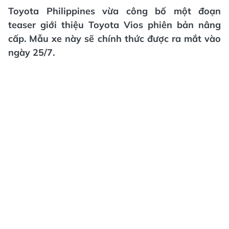
Toyota Philippines vừa công bố một đoạn
teaser giới thiệu Toyota Vios phiên bản nâng
cấp. Mẫu xe này sẽ chính thức được ra mắt vào
ngày 25/7.