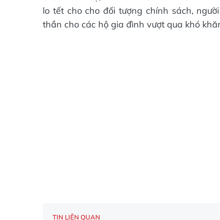
lo tết cho cho đối tượng chính sách, ngườ
thần cho các hộ gia đình vượt qua khó khăn
TIN LIÊN QUAN