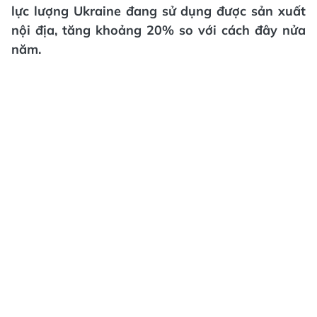
lực lượng Ukraine đang sử dụng được sản xuất
nội địa, tăng khoảng 20% so với cách đây nửa
năm.