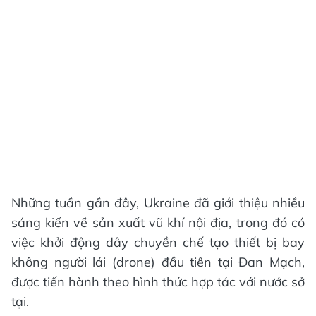
Những tuần gần đây, Ukraine đã giới thiệu nhiều
sáng kiến về sản xuất vũ khí nội địa, trong đó có
việc khởi động dây chuyền chế tạo thiết bị bay
không người lái (drone) đầu tiên tại Đan Mạch,
được tiến hành theo hình thức hợp tác với nước sở
tại.