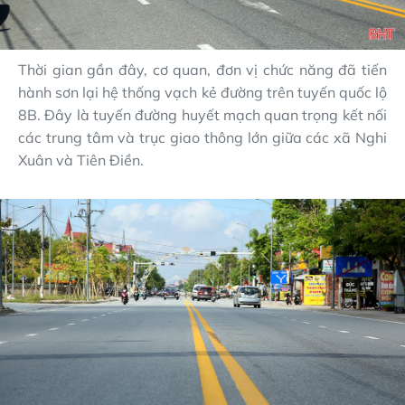
Thời gian gần đây, cơ quan, đơn vị chức năng đã tiến
hành sơn lại hệ thống vạch kẻ đường trên tuyến quốc lộ
8B. Đây là tuyến đường huyết mạch quan trọng kết nối
các trung tâm và trục giao thông lớn giữa các xã Nghi
Xuân và Tiên Điền.