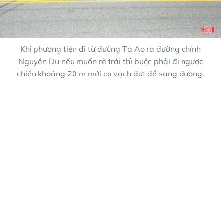
Khi phương tiện đi từ đường Tả Ao ra đường chính
Nguyễn Du nếu muốn rẽ trái thì buộc phải đi ngược
chiều khoảng 20 m mới có vạch đứt để sang đường.