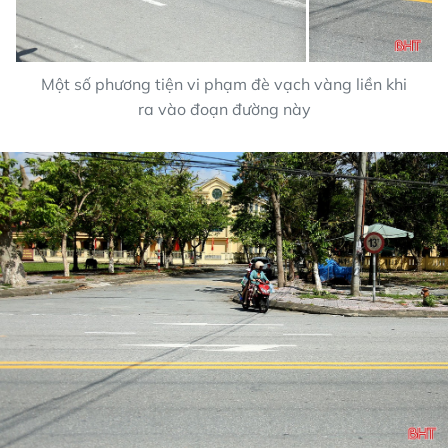
Một số phương tiện vi phạm đè vạch vàng liền khi
ra vào đoạn đường này