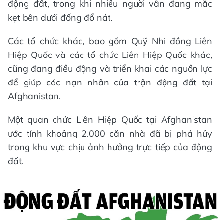
động đất, trong khi nhiều người vẫn đang mắc
kẹt bên dưới đống đổ nát.
Các tổ chức khác, bao gồm Quỹ Nhi đồng Liên
Hiệp Quốc và các tổ chức Liên Hiệp Quốc khác,
cũng đang điều động và triển khai các nguồn lực
để giúp các nạn nhân của trận động đất tại
Afghanistan.
Một quan chức Liên Hiệp Quốc tại Afghanistan
ước tính khoảng 2.000 căn nhà đã bị phá hủy
trong khu vực chịu ảnh hưởng trực tiếp của động
đất.