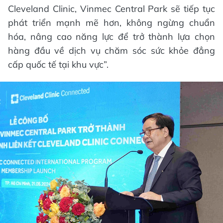
Cleveland Clinic, Vinmec Central Park sẽ tiếp tục
phát triển mạnh mẽ hơn, không ngừng chuẩn
hóa, nâng cao năng lực để trở thành lựa chọn
hàng đầu về dịch vụ chăm sóc sức khỏe đẳng
cấp quốc tế tại khu vực”.