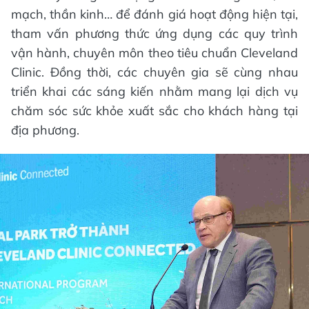
mạch, thần kinh… để đánh giá hoạt động hiện tại,
tham vấn phương thức ứng dụng các quy trình
vận hành, chuyên môn theo tiêu chuẩn Cleveland
Clinic. Đồng thời, các chuyên gia sẽ cùng nhau
triển khai các sáng kiến nhằm mang lại dịch vụ
chăm sóc sức khỏe xuất sắc cho khách hàng tại
địa phương.