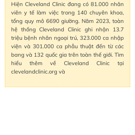
Hiện Cleveland Clinic đang có 81.000 nhân
viên y tế làm việc trong 140 chuyên khoa,
tổng quy mô 6690 giường. Năm 2023, toàn
hệ thống Cleveland Clinic ghi nhận 13.7
triệu bệnh nhân ngoại trú, 323.000 ca nhập
viện và 301.000 ca phẫu thuật đến từ các
bang và 132 quốc gia trên toàn thế giới. Tìm
hiểu thêm về Cleveland Clinic tại
clevelandclinic.org và