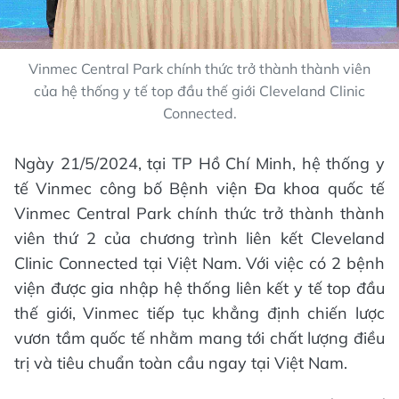
Vinmec Central Park chính thức trở thành thành viên
của hệ thống y tế top đầu thế giới Cleveland Clinic
Connected.
Ngày 21/5/2024, tại TP Hồ Chí Minh, hệ thống y
tế Vinmec công bố Bệnh viện Đa khoa quốc tế
Vinmec Central Park chính thức trở thành thành
viên thứ 2 của chương trình liên kết Cleveland
Clinic Connected tại Việt Nam. Với việc có 2 bệnh
viện được gia nhập hệ thống liên kết y tế top đầu
thế giới, Vinmec tiếp tục khẳng định chiến lược
vươn tầm quốc tế nhằm mang tới chất lượng điều
trị và tiêu chuẩn toàn cầu ngay tại Việt Nam.