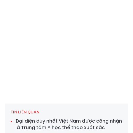
TIN LIÊN QUAN
Đại diện duy nhất Việt Nam được công nhận
là Trung tâm Y học thể thao xuất sắc