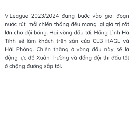
V.League 2023/2024 đang bước vào giai đoạn
nước rút, mỗi chiến thắng đều mang lại giá trị rất
lớn cho đội bóng. Hai vòng đấu tới, Hồng Lĩnh Hà
Tĩnh sẽ làm khách trên sân của CLB HAGL và
Hải Phòng. Chiến thắng ở vòng đấu này sẽ là
động lực để Xuân Trường và đồng đội thi đấu tốt
ở chặng đường sắp tới.