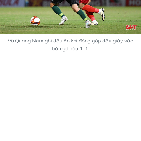
Vũ Quang Nam ghi dấu ấn khi đóng góp dấu giày vào
bàn gỡ hòa 1-1.