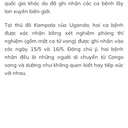
quốc gia khác do đã ghi nhận các ca bệnh lây
lan xuyên biên giới.
Tại thủ đô Kampala của Uganda, hai ca bệnh
được xác nhận bằng xét nghiệm phòng thí
nghiệm (gồm một ca tử vong) được ghi nhận vào
các ngày 15/5 và 16/5. Đáng chú ý, hai bệnh
nhân đều là những người di chuyển từ Congo
sang và dường như không quen biết hay tiếp xúc
với nhau.