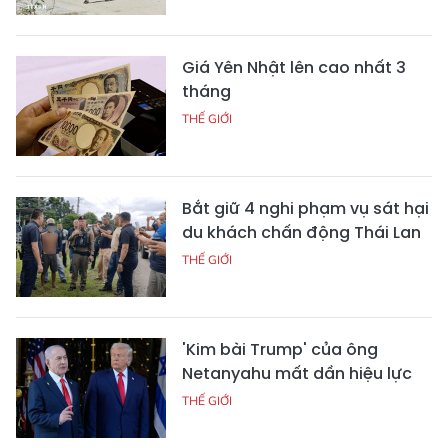
Giá Yên Nhật lên cao nhất 3
tháng
THẾ GIỚI
Bắt giữ 4 nghi phạm vụ sát hại
du khách chấn động Thái Lan
THẾ GIỚI
'Kim bài Trump' của ông
Netanyahu mất dần hiệu lực
THẾ GIỚI