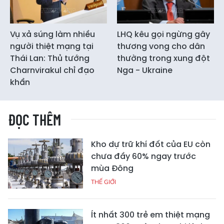
Vụ xả súng làm nhiều
LHQ kêu gọi ngừng gây
người thiệt mạng tại
thương vong cho dân
Thái Lan: Thủ tướng
thường trong xung đột
Charnvirakul chỉ đạo
Nga - Ukraine
khẩn
ĐỌC THÊM
Kho dự trữ khí đốt của EU còn
chưa đầy 60% ngay trước
mùa Đông
THẾ GIỚI
Ít nhất 300 trẻ em thiệt mạng