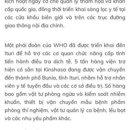
kích hoạt ngay cơ chế quản lý thảm họa và khẩn
cấp quốc gia, đồng thời triển khai sàng lọc y tế tại
các cửa khẩu biên giới và trên các trục đường
giao thông nội địa chính.
Một phái đoàn của WHO đã được triển khai đến
Ituri để hỗ trợ các cơ quan chức năng cấp tỉnh
tiến hành điều tra dịch tễ. 5 tấn hàng viện trợ
hiện có sẵn tại Kinshasa đang được vận chuyển
đến thành phố Bunia, tỉnh Ituri, nhằm hỗ trợ nhân
viên y tế tuyến đầu và các cơ sở điều trị. Số hàng
bao gồm vật tư phòng ngừa và kiểm soát nhiễm
khuẩn, thiết bị vận chuyển mẫu bệnh phẩm
phòng thí nghiệm, vật tư quản lý ca bệnh, lều bạt
và các nhu yếu phẩm khác.