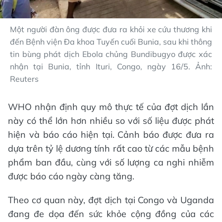
Một người đàn ông được đưa ra khỏi xe cứu thương khi
đến Bệnh viện Đa khoa Tuyến cuối Bunia, sau khi thông
tin bùng phát dịch Ebola chủng Bundibugyo được xác
nhận tại Bunia, tỉnh Ituri, Congo, ngày 16/5. Ảnh:
Reuters
WHO nhận định quy mô thực tế của đợt dịch lần
này có thể lớn hơn nhiều so với số liệu được phát
hiện và báo cáo hiện tại. Cảnh báo được đưa ra
dựa trên tỷ lệ dương tính rất cao từ các mẫu bệnh
phẩm ban đầu, cùng với số lượng ca nghi nhiễm
được báo cáo ngày càng tăng.
Theo cơ quan này, đợt dịch tại Congo và Uganda
đang đe dọa đến sức khỏe cộng đồng của các