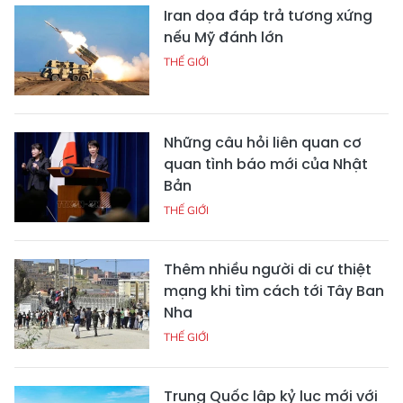
Iran dọa đáp trả tương xứng
nếu Mỹ đánh lớn
THẾ GIỚI
Những câu hỏi liên quan cơ
quan tình báo mới của Nhật
Bản
THẾ GIỚI
Thêm nhiều người di cư thiệt
mạng khi tìm cách tới Tây Ban
Nha
THẾ GIỚI
Trung Quốc lập kỷ lục mới với