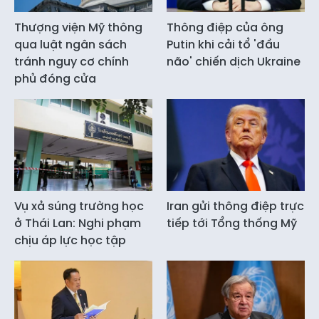
Thượng viện Mỹ thông
Thông điệp của ông
qua luật ngân sách
Putin khi cải tổ 'đầu
tránh nguy cơ chính
não' chiến dịch Ukraine
phủ đóng cửa
Vụ xả súng trường học
Iran gửi thông điệp trực
ở Thái Lan: Nghi phạm
tiếp tới Tổng thống Mỹ
chịu áp lực học tập