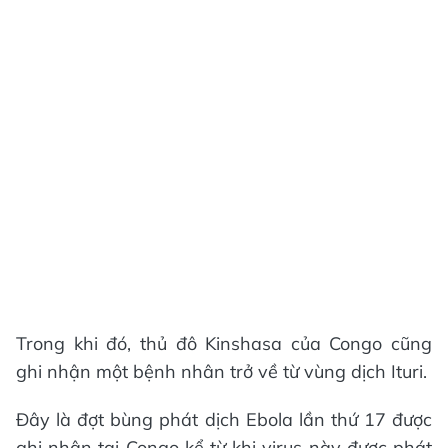
Trong khi đó, thủ đô Kinshasa của Congo cũng
ghi nhận một bệnh nhân trở về từ vùng dịch Ituri.
Đây là đợt bùng phát dịch Ebola lần thứ 17 được
ghi nhận tại Congo kể từ khi virus này được phát