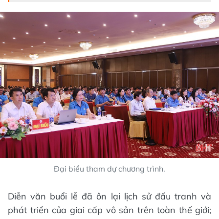
Đại biểu tham dự chương trình.
Diễn văn buổi lễ đã ôn lại lịch sử đấu tranh và
phát triển của giai cấp vô sản trên toàn thế giới;