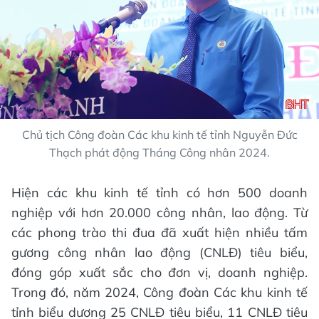
Chủ tịch Công đoàn Các khu kinh tế tỉnh Nguyễn Đức
Thạch phát động Tháng Công nhân 2024.
Hiện các khu kinh tế tỉnh có hơn 500 doanh
nghiệp với hơn 20.000 công nhân, lao động. Từ
các phong trào thi đua đã xuất hiện nhiều tấm
gương công nhân lao động (CNLĐ) tiêu biểu,
đóng góp xuất sắc cho đơn vị, doanh nghiệp.
Trong đó, năm 2024, Công đoàn Các khu kinh tế
tỉnh biểu dương 25 CNLĐ tiêu biểu, 11 CNLĐ tiêu