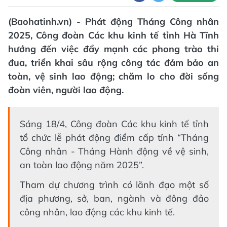
(Baohatinh.vn) - Phát động Tháng Công nhân
2025, Công đoàn Các khu kinh tế tỉnh Hà Tĩnh
hướng đến việc đẩy mạnh các phong trào thi
đua, triển khai sâu rộng công tác đảm bảo an
toàn, vệ sinh lao động; chăm lo cho đời sống
đoàn viên, người lao động.
Sáng 18/4, Công đoàn Các khu kinh tế tỉnh
tổ chức lễ phát động điểm cấp tỉnh “Tháng
Công nhân - Tháng Hành động về vệ sinh,
an toàn lao động năm 2025”.
Tham dự chương trình có lãnh đạo một số
địa phương, sở, ban, ngành và đông đảo
công nhân, lao động các khu kinh tế.