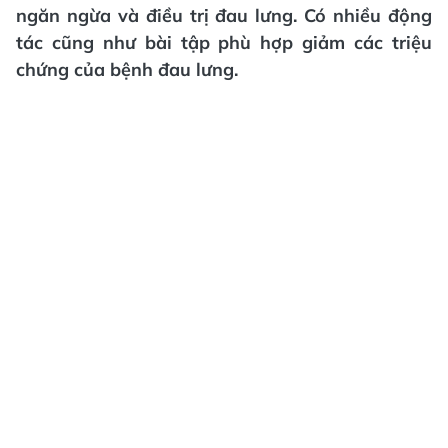
ngăn ngừa và điều trị đau lưng. Có nhiều động
tác cũng như bài tập phù hợp giảm các triệu
chứng của bệnh đau lưng.