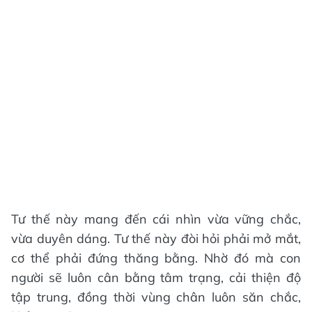
Tư thế này mang đến cái nhìn vừa vững chắc,
vừa duyên dáng. Tư thế này đòi hỏi phải mở mắt,
cơ thể phải đứng thăng bằng. Nhờ đó mà con
người sẽ luôn cân bằng tâm trạng, cải thiện độ
tập trung, đồng thời vùng chân luôn săn chắc,