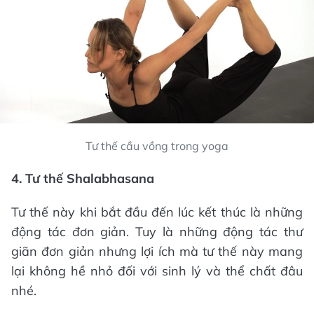
Tư thế cầu vồng trong yoga
4. Tư thế Shalabhasana
Tư thế này khi bắt đầu đến lúc kết thúc là những
động tác đơn giản. Tuy là những động tác thư
giãn đơn giản nhưng lợi ích mà tư thế này mang
lại không hề nhỏ đối với sinh lý và thể chất đâu
nhé.