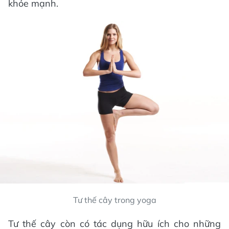
khỏe mạnh.
Tư thế cây trong yoga
Tư thế cây còn có tác dụng hữu ích cho những