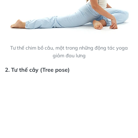
Tư thế chim bồ câu, một trong những động tác yoga
giảm đau lưng
2. Tư thế cây (Tree pose)