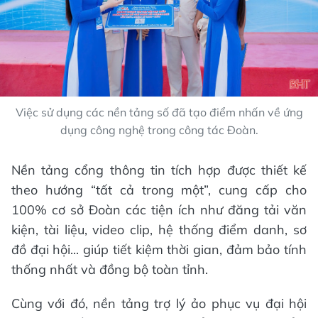
Việc sử dụng các nền tảng số đã tạo điểm nhấn về ứng
dụng công nghệ trong công tác Đoàn.
Nền tảng cổng thông tin tích hợp được thiết kế
theo hướng “tất cả trong một”, cung cấp cho
100% cơ sở Đoàn các tiện ích như đăng tải văn
kiện, tài liệu, video clip, hệ thống điểm danh, sơ
đồ đại hội... giúp tiết kiệm thời gian, đảm bảo tính
thống nhất và đồng bộ toàn tỉnh.
Cùng với đó, nền tảng trợ lý ảo phục vụ đại hội