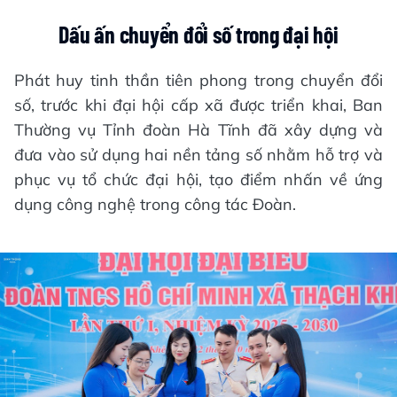
Dấu ấn chuyển đổi số trong đại hội
Phát huy tinh thần tiên phong trong chuyển đổi
số, trước khi đại hội cấp xã được triển khai, Ban
Thường vụ Tỉnh đoàn Hà Tĩnh đã xây dựng và
đưa vào sử dụng hai nền tảng số nhằm hỗ trợ và
phục vụ tổ chức đại hội, tạo điểm nhấn về ứng
dụng công nghệ trong công tác Đoàn.