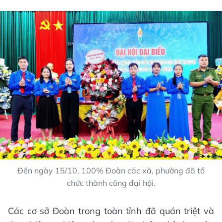
Đến ngày 15/10, 100% Đoàn các xã, phường đã tổ
chức thành công đại hội.
Các cơ sở Đoàn trong toàn tỉnh đã quán triệt và