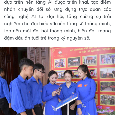
dựa trên nền tảng AI được triển khai, tạo điểm
nhấn chuyển đổi số, ứng dụng trực quan các
công nghệ AI tại đại hội, tăng cường sự trải
nghiệm cho đại biểu với nền tảng số thông minh,
tạo nên một đại hội thông minh, hiện đại, mang
đậm dấu ấn tuổi trẻ trong kỷ nguyên số.