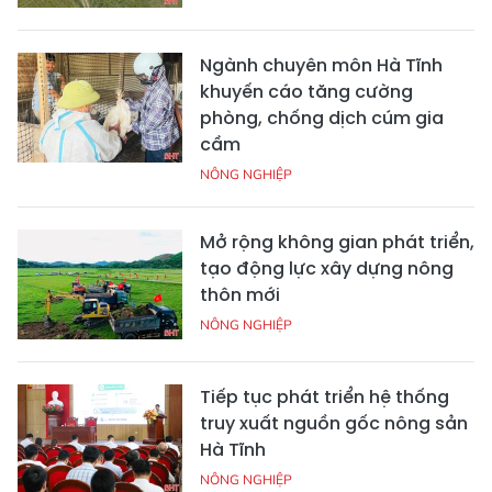
Ngành chuyên môn Hà Tĩnh
khuyến cáo tăng cường
phòng, chống dịch cúm gia
cầm
NÔNG NGHIỆP
Mở rộng không gian phát triển,
tạo động lực xây dựng nông
thôn mới
NÔNG NGHIỆP
Tiếp tục phát triển hệ thống
truy xuất nguồn gốc nông sản
Hà Tĩnh
NÔNG NGHIỆP