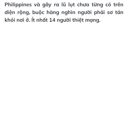
Philippines và gây ra lũ lụt chưa từng có trên
diện rộng, buộc hàng nghìn người phải sơ tán
khỏi nơi ở. Ít nhất 14 người thiệt mạng.