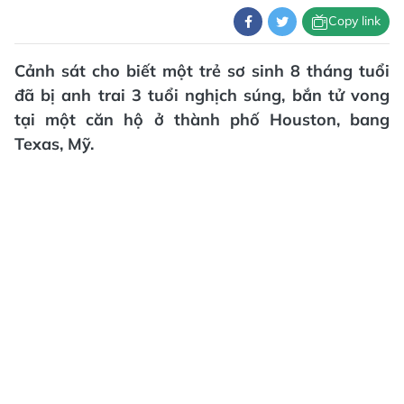
Copy link
Cảnh sát cho biết một trẻ sơ sinh 8 tháng tuổi
đã bị anh trai 3 tuổi nghịch súng, bắn tử vong
tại một căn hộ ở thành phố Houston, bang
Texas, Mỹ.