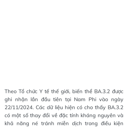
Theo Tổ chức Y tế thế giới, biến thể BA.3.2 được
ghi nhận lần đầu tiên tại Nam Phi vào ngày
22/11/2024. Các dữ liệu hiện có cho thấy BA.3.2
có một số thay đổi về đặc tính kháng nguyên và
khả năng né tránh miễn dịch trong điều kiện