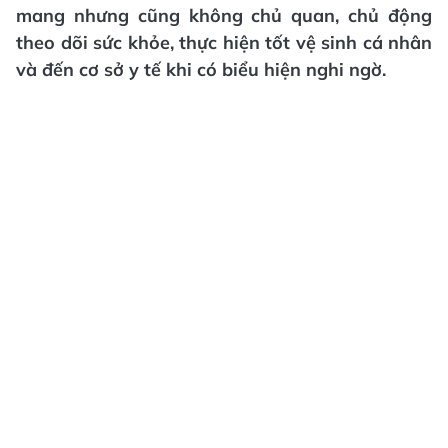
mang nhưng cũng không chủ quan, chủ động
theo dõi sức khỏe, thực hiện tốt vệ sinh cá nhân
và đến cơ sở y tế khi có biểu hiện nghi ngờ.