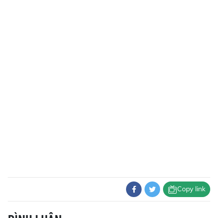
Copy link