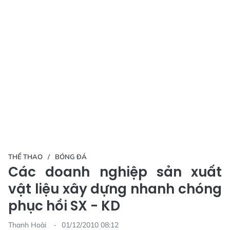
THỂ THAO
BÓNG ĐÁ
Các doanh nghiệp sản xuất
vật liệu xây dựng nhanh chóng
phục hồi SX - KD
Thanh Hoài
01/12/2010 08:12