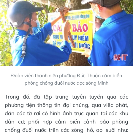
Đoàn viên thanh niên phường Đức Thuận cắm biển
phòng chống đuối nước dọc sông Minh
Trong đó, đã tập trung tuyên tuyền qua các
phương tiện thông tin đại chúng, qua việc phát,
dán các tờ rơi có hình ảnh trực quan tại các khu
dân cư; phối hợp cắm biển cảnh báo phòng
chống đuối nước trên các sông, hồ, ao, suối như: