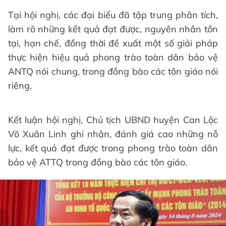
Tại hội nghị, các đại biểu đã tập trung phân tích,
làm rõ những kết quả đạt được, nguyên nhân tồn
tại, hạn chế, đồng thời đề xuất một số giải pháp
thực hiện hiệu quả phong trào toàn dân bảo vệ
ANTQ nói chung, trong đồng bào các tôn giáo nói
riêng.
Kết luận hội nghị, Chủ tịch UBND huyện Can Lộc
Võ Xuân Linh ghi nhận, đánh giá cao những nỗ
lực, kết quả đạt được trong phong trào toàn dân
bảo vệ ATTQ trong đồng bào các tôn giáo.