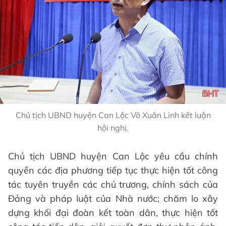
Chủ tịch UBND huyện Can Lộc Võ Xuân Linh kết luận
hội nghị.
Chủ tịch UBND huyện Can Lộc yêu cầu chính
quyền các địa phương tiếp tục thực hiện tốt công
tác tuyên truyền các chủ trương, chính sách của
Đảng và pháp luật của Nhà nước; chăm lo xây
dựng khối đại đoàn kết toàn dân, thực hiện tốt