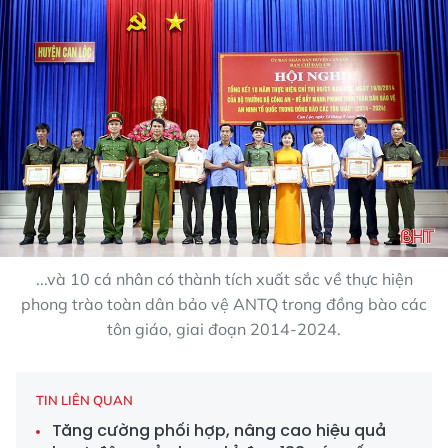
...và 10 cá nhân có thành tích xuất sắc về thực hiện
phong trào toàn dân bảo vệ ANTQ trong đồng bào các
tôn giáo, giai đoạn 2014-2024.
TIN LIÊN QUAN
Tăng cường phối hợp, nâng cao hiệu quả