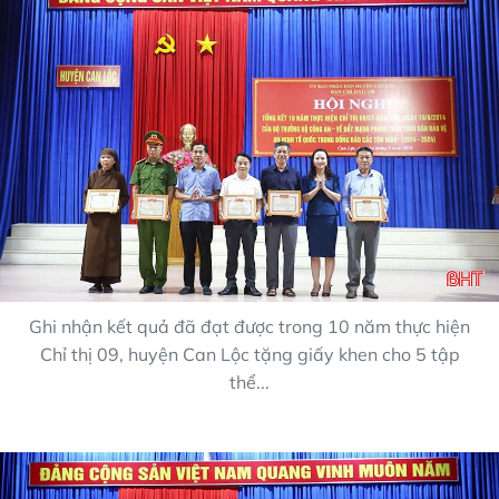
Ghi nhận kết quả đã đạt được trong 10 năm thực hiện
Chỉ thị 09, huyện Can Lộc tặng giấy khen cho 5 tập
thể...