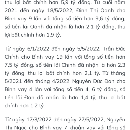
thu lợi bất chính hơn 5,9 tỷ đồng. Từ cuối năm
2021 đến ngày 18/5/2022, Đinh Thị Oanh cho
Bình vay 9 lần với tổng số tiền hơn 9,6 tỷ đồng,
số tiền lãi Oanh đã nhận là hơn 2,1 tỷ đồng, thu
lợi bất chính hơn 1,9 tỷ.
Từ ngày 6/1/2022 đến ngày 5/5/2022, Trần Đức
Chính cho Bình vay 19 lần với tổng số tiền hơn
7,5 tỷ đồng, số tiền lãi Chính đã nhận là hơn 2,3
tỷ đồng, thu lợi bất chính hơn 2,1 tỷ. Từ tháng
5/2021 đến tháng 4/2022, Nguyễn Đức Đan cho
Bình vay 4 lần với tổng số tiền 4, 6 tỷ đồng, số
tiền lãi Đan đã nhận là hơn 1,4 tỷ, thu lợi bất
chính hơn 1,2 tỷ.
Từ ngày 17/3/2022 đến ngày 27/5/2022, Nguyễn
Thị Ngọc cho Bình vay 7 khoản vay với tổng số