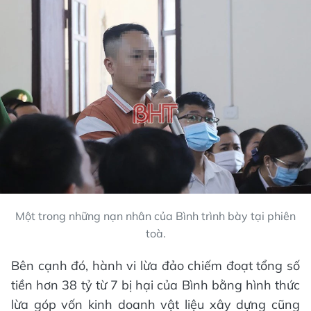
Một trong những nạn nhân của Bình trình bày tại phiên
toà.
Bên cạnh đó, hành vi lừa đảo chiếm đoạt tổng số
tiền hơn 38 tỷ từ 7 bị hại của Bình bằng hình thức
lừa góp vốn kinh doanh vật liệu xây dựng cũng