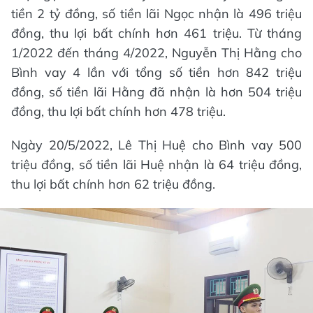
tiền 2 tỷ đồng, số tiền lãi Ngọc nhận là 496 triệu
đồng, thu lợi bất chính hơn 461 triệu. Từ tháng
1/2022 đến tháng 4/2022, Nguyễn Thị Hằng cho
Bình vay 4 lần với tổng số tiền hơn 842 triệu
đồng, số tiền lãi Hằng đã nhận là hơn 504 triệu
đồng, thu lợi bất chính hơn 478 triệu.
Ngày 20/5/2022, Lê Thị Huệ cho Bình vay 500
triệu đồng, số tiền lãi Huệ nhận là 64 triệu đồng,
thu lợi bất chính hơn 62 triệu đồng.