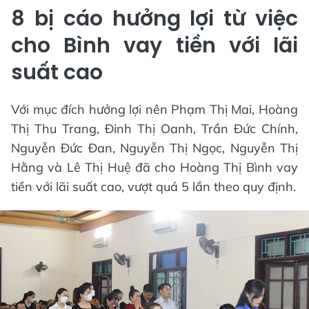
8 bị cáo hưởng lợi từ việc
cho Bình vay tiền với lãi
suất cao
Với mục đích hưởng lợi nên Phạm Thị Mai, Hoàng
Thị Thu Trang, Đinh Thị Oanh, Trần Đức Chính,
Nguyễn Đức Đan, Nguyễn Thị Ngọc, Nguyễn Thị
Hằng và Lê Thị Huệ đã cho Hoàng Thị Bình vay
tiền với lãi suất cao, vượt quá 5 lần theo quy định.