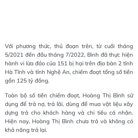
Với phương thức, thủ đoạn trên, từ cuối tháng
5/2021 đến đầu tháng 7/2022, Bình đã thực hiện
hành vi lừa đảo của 151 bị hại trên địa bàn 2 tỉnh
Hà Tĩnh và tỉnh Nghệ An, chiếm đoạt tổng số tiền
gần 125 tỷ đồng.
Toàn bộ số tiền chiếm đoạt, Hoàng Thị Bình sử
dụng để trả nợ, trả lãi, dùng để mua vật liệu xây
dựng trả cho khách hàng và chi tiêu cá nhân.
Hiện nay, Hoàng Thị Bình chưa trả và không có
khả năng trả lại.