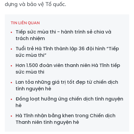
dựng và bảo vệ Tổ quốc.
TIN LIÊN QUAN
Tiếp sức mùa thi - hành trình sẻ chia và
trách nhiệm
Tuổi trẻ Hà Tĩnh thành lập 36 đội hình “Tiếp
sức mùa thi”
Hơn 1.500 đoàn viên thanh niên Hà Tĩnh tiếp
sức mùa thi
Lan tỏa những giá trị tốt đẹp từ chiến dịch
tình nguyện hè
Đồng loạt hưởng ứng chiến dịch tình nguyện
hè
Hà Tĩnh nhận bằng khen trong Chiến dịch
Thanh niên tình nguyện hè