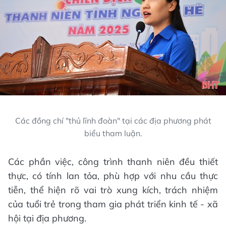
Các đồng chí "thủ lĩnh đoàn" tại các địa phương phát
biểu tham luận.
Các phần việc, công trình thanh niên đều thiết
thực, có tính lan tỏa, phù hợp với nhu cầu thực
tiễn, thể hiện rõ vai trò xung kích, trách nhiệm
của tuổi trẻ trong tham gia phát triển kinh tế - xã
hội tại địa phương.