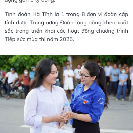
Tỉnh đoàn Hà Tĩnh là 1 trong 8 đơn vị đoàn cấp
tỉnh được Trung ương Đoàn tặng bằng khen xuất
sắc trong triển khai các hoạt động chương trình
Tiếp sức mùa thi năm 2025.