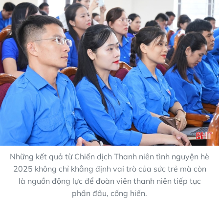
Những kết quả từ Chiến dịch Thanh niên tình nguyện hè
2025 không chỉ khẳng định vai trò của sức trẻ mà còn
là nguồn động lực để đoàn viên thanh niên tiếp tục
phấn đấu, cống hiến.