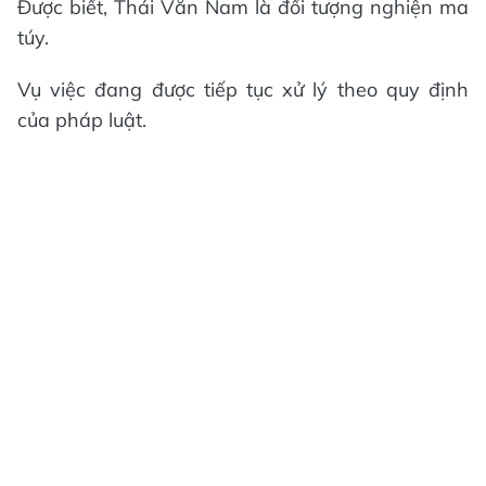
Được biết, Thái Văn Nam là đối tượng nghiện ma
túy.
Vụ việc đang được tiếp tục xử lý theo quy định
của pháp luật.