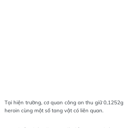
Tại hiện trường, cơ quan công an thu giữ 0,1252g
heroin cùng một số tang vật có liên quan.