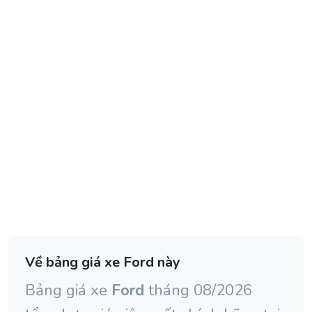
Về bảng giá xe Ford này
Bảng giá xe
Ford
tháng 08/2026