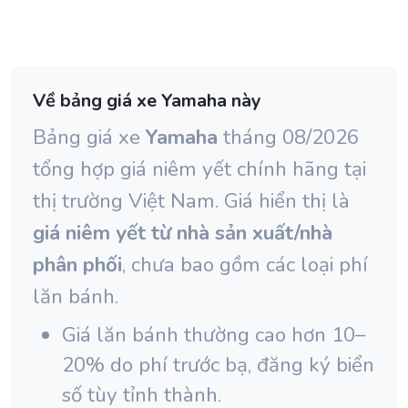
Về bảng giá xe Yamaha này
Bảng giá xe
Yamaha
tháng 08/2026
tổng hợp giá niêm yết chính hãng tại
thị trường Việt Nam. Giá hiển thị là
giá niêm yết từ nhà sản xuất/nhà
phân phối
, chưa bao gồm các loại phí
lăn bánh.
Giá lăn bánh thường cao hơn 10–
20% do phí trước bạ, đăng ký biển
số tùy tỉnh thành.