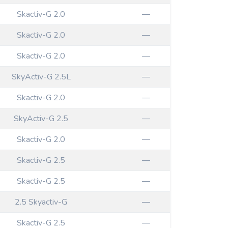
Skactiv-G 2.0
—
Skactiv-G 2.0
—
Skactiv-G 2.0
—
SkyActiv-G 2.5L
—
Skactiv-G 2.0
—
SkyActiv-G 2.5
—
Skactiv-G 2.0
—
Skactiv-G 2.5
—
Skactiv-G 2.5
—
2.5 Skyactiv-G
—
Skactiv-G 2.5
—