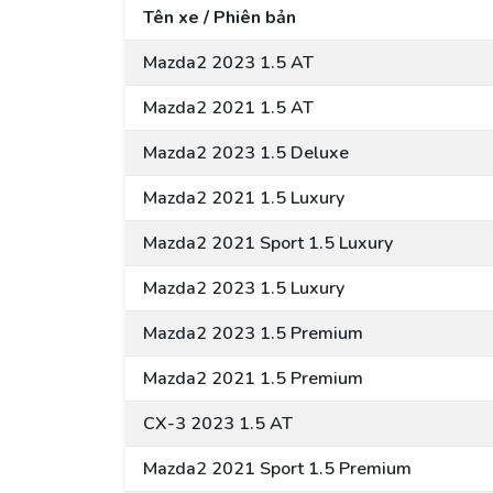
Tên xe / Phiên bản
Mazda2 2023 1.5 AT
Mazda2 2021 1.5 AT
Mazda2 2023 1.5 Deluxe
Mazda2 2021 1.5 Luxury
Mazda2 2021 Sport 1.5 Luxury
Mazda2 2023 1.5 Luxury
Mazda2 2023 1.5 Premium
Mazda2 2021 1.5 Premium
CX-3 2023 1.5 AT
Mazda2 2021 Sport 1.5 Premium