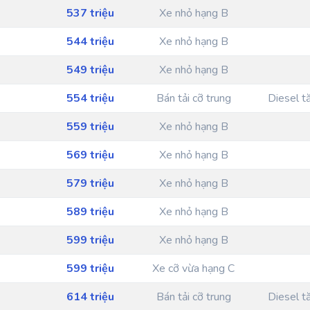
537 triệu
Xe nhỏ hạng B
544 triệu
Xe nhỏ hạng B
549 triệu
Xe nhỏ hạng B
554 triệu
Bán tải cỡ trung
Diesel t
559 triệu
Xe nhỏ hạng B
569 triệu
Xe nhỏ hạng B
579 triệu
Xe nhỏ hạng B
589 triệu
Xe nhỏ hạng B
599 triệu
Xe nhỏ hạng B
599 triệu
Xe cỡ vừa hạng C
614 triệu
Bán tải cỡ trung
Diesel t