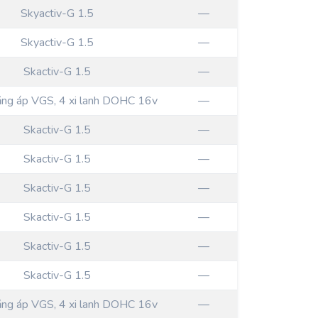
Skyactiv-G 1.5
—
Skyactiv-G 1.5
—
Skactiv-G 1.5
—
ăng áp VGS, 4 xi lanh DOHC 16v
—
Skactiv-G 1.5
—
Skactiv-G 1.5
—
Skactiv-G 1.5
—
Skactiv-G 1.5
—
Skactiv-G 1.5
—
Skactiv-G 1.5
—
ăng áp VGS, 4 xi lanh DOHC 16v
—