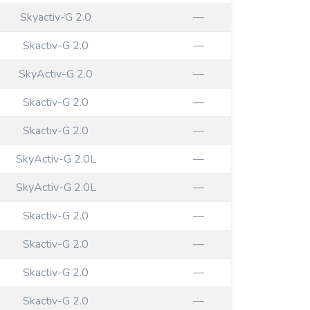
Skyactiv-G 2.0
—
Skactiv-G 2.0
—
SkyActiv-G 2.0
—
Skactiv-G 2.0
—
Skactiv-G 2.0
—
SkyActiv-G 2.0L
—
SkyActiv-G 2.0L
—
Skactiv-G 2.0
—
Skactiv-G 2.0
—
Skactiv-G 2.0
—
Skactiv-G 2.0
—