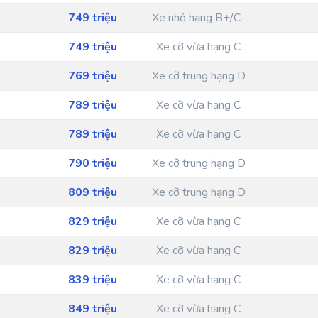
749 triệu
Xe nhỏ hạng B+/C-
749 triệu
Xe cỡ vừa hạng C
769 triệu
Xe cỡ trung hạng D
789 triệu
Xe cỡ vừa hạng C
789 triệu
Xe cỡ vừa hạng C
790 triệu
Xe cỡ trung hạng D
809 triệu
Xe cỡ trung hạng D
829 triệu
Xe cỡ vừa hạng C
829 triệu
Xe cỡ vừa hạng C
839 triệu
Xe cỡ vừa hạng C
849 triệu
Xe cỡ vừa hạng C