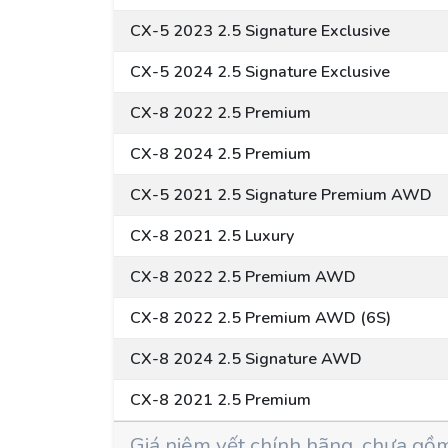
CX-5 2023 2.5 Signature Exclusive
CX-5 2024 2.5 Signature Exclusive
CX-8 2022 2.5 Premium
CX-8 2024 2.5 Premium
CX-5 2021 2.5 Signature Premium AWD
CX-8 2021 2.5 Luxury
CX-8 2022 2.5 Premium AWD
CX-8 2022 2.5 Premium AWD (6S)
CX-8 2024 2.5 Signature AWD
CX-8 2021 2.5 Premium
Giá niêm yết chính hãng, chưa gồm 