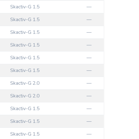
Skactiv-G 1.5
—
Skactiv-G 1.5
—
Skactiv-G 1.5
—
Skactiv-G 1.5
—
Skactiv-G 1.5
—
Skactiv-G 1.5
—
Skactiv-G 2.0
—
Skactiv-G 2.0
—
Skactiv-G 1.5
—
Skactiv-G 1.5
—
Skactiv-G 1.5
—