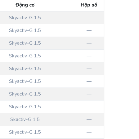
Động cơ
Hộp số
Skyactiv-G 1.5
—
Skyactiv-G 1.5
—
Skyactiv-G 1.5
—
Skyactiv-G 1.5
—
Skyactiv-G 1.5
—
Skyactiv-G 1.5
—
Skyactiv-G 1.5
—
Skyactiv-G 1.5
—
Skactiv-G 1.5
—
Skyactiv-G 1.5
—