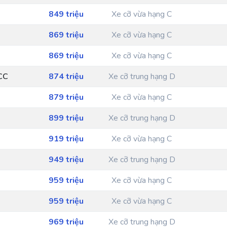
849 triệu
Xe cỡ vừa hạng C
869 triệu
Xe cỡ vừa hạng C
869 triệu
Xe cỡ vừa hạng C
CC
874 triệu
Xe cỡ trung hạng D
879 triệu
Xe cỡ vừa hạng C
899 triệu
Xe cỡ trung hạng D
919 triệu
Xe cỡ vừa hạng C
949 triệu
Xe cỡ trung hạng D
959 triệu
Xe cỡ vừa hạng C
959 triệu
Xe cỡ vừa hạng C
969 triệu
Xe cỡ trung hạng D