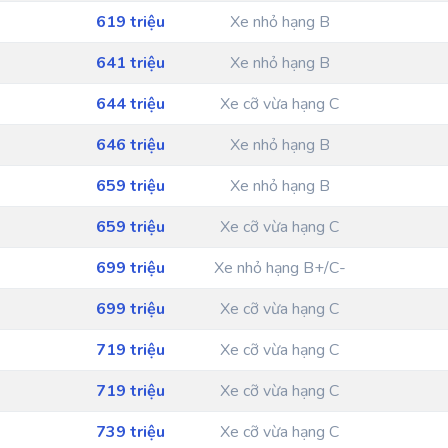
619 triệu
Xe nhỏ hạng B
641 triệu
Xe nhỏ hạng B
644 triệu
Xe cỡ vừa hạng C
646 triệu
Xe nhỏ hạng B
659 triệu
Xe nhỏ hạng B
659 triệu
Xe cỡ vừa hạng C
699 triệu
Xe nhỏ hạng B+/C-
699 triệu
Xe cỡ vừa hạng C
719 triệu
Xe cỡ vừa hạng C
719 triệu
Xe cỡ vừa hạng C
739 triệu
Xe cỡ vừa hạng C