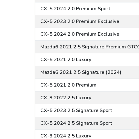
CX-5 2024 2.0 Premium Sport
CX-5 2023 2.0 Premium Exclusive
CX-5 2024 2.0 Premium Exclusive
Mazda6 2021 2.5 Signature Premium GTC
CX-5 2021 2.0 Luxury
Mazda6 2021 2.5 Signature (2024)
CX-5 2021 2.0 Premium
CX-8 2022 2.5 Luxury
CX-5 2023 2.5 Signature Sport
CX-5 2024 2.5 Signature Sport
CX-8 2024 2.5 Luxury