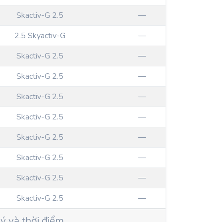
Skactiv-G 2.5
—
2.5 Skyactiv-G
—
Skactiv-G 2.5
—
Skactiv-G 2.5
—
Skactiv-G 2.5
—
Skactiv-G 2.5
—
Skactiv-G 2.5
—
Skactiv-G 2.5
—
Skactiv-G 2.5
—
Skactiv-G 2.5
—
ý và thời điểm.