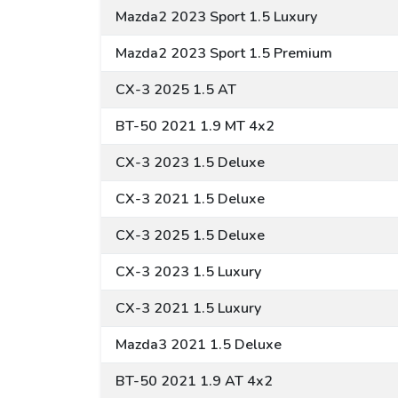
Mazda2 2023 Sport 1.5 Luxury
Mazda2 2023 Sport 1.5 Premium
CX-3 2025 1.5 AT
BT-50 2021 1.9 MT 4x2
CX-3 2023 1.5 Deluxe
CX-3 2021 1.5 Deluxe
CX-3 2025 1.5 Deluxe
CX-3 2023 1.5 Luxury
CX-3 2021 1.5 Luxury
Mazda3 2021 1.5 Deluxe
BT-50 2021 1.9 AT 4x2