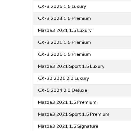
CX-3 2025 1.5 Luxury
CX-3 2023 1.5 Premium
Mazda3 2021 1.5 Luxury
CX-3 2021 1.5 Premium
CX-3 2025 1.5 Premium
Mazda3 2021 Sport 1.5 Luxury
CX-30 2021 2.0 Luxury
CX-5 2024 2.0 Deluxe
Mazda3 2021 1.5 Premium
Mazda3 2021 Sport 1.5 Premium
Mazda3 2021 1.5 Signature