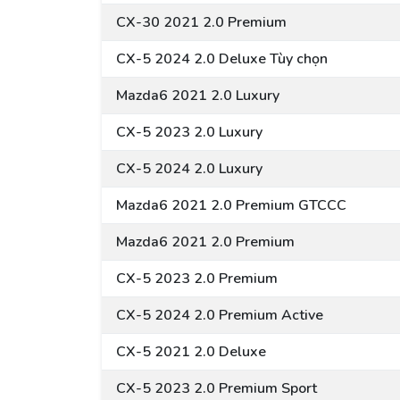
CX-30 2021 2.0 Premium
CX-5 2024 2.0 Deluxe Tùy chọn
Mazda6 2021 2.0 Luxury
CX-5 2023 2.0 Luxury
CX-5 2024 2.0 Luxury
Mazda6 2021 2.0 Premium GTCCC
Mazda6 2021 2.0 Premium
CX-5 2023 2.0 Premium
CX-5 2024 2.0 Premium Active
CX-5 2021 2.0 Deluxe
CX-5 2023 2.0 Premium Sport