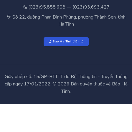
(023)95.858.608 — (023)93.693.427
Số 22, đường Phan Đình Phùng, phường Thành Sen, tỉnh
Hà Tĩnh
Báo Hà Tĩnh điện tử
Giấy phép số: 15/GP-BTTTT do Bộ Thông tin - Truyền thông
cấp ngày 17/01/2022. © 2026 Bản quyền thuộc về
Báo Hà
Tĩnh
.