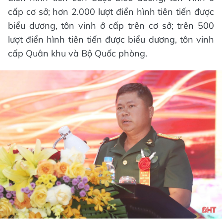
cấp cơ sở; hơn 2.000 lượt điển hình tiên tiến được
biểu dương, tôn vinh ở cấp trên cơ sở; trên 500
lượt điển hình tiên tiến được biểu dương, tôn vinh
cấp Quân khu và Bộ Quốc phòng.