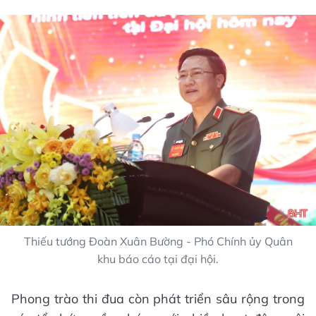
Thiếu tướng Đoàn Xuân Bường - Phó Chính ủy Quân
khu báo cáo tại đại hội.
Phong trào thi đua còn phát triển sâu rộng trong