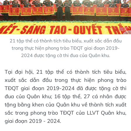
21 tập thể có thành tích tiêu biểu, xuất sắc dẫn đầu
trong thực hiện phong trào TĐQT giai đoạn 2019-
2024 được tặng cờ thi đua của Quân khu.
Tại đại hội, 21 tập thể có thành tích tiêu biểu,
xuất sắc dẫn đầu trong thực hiện phong trào
TĐQT giai đoạn 2019-2024 đã được tặng cờ thi
đua của Quân khu; 16 tập thể, 27 cá nhân được
tặng bằng khen của Quân khu về thành tích xuất
sắc trong phong trào TĐQT của LLVT Quân khu,
giai đoạn 2019 - 2024.