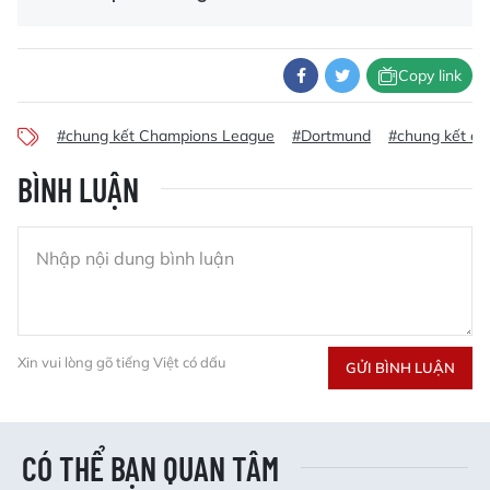
Copy link
#chung kết Champions League
#Dortmund
#chung kết cú
BÌNH LUẬN
Xin vui lòng gõ tiếng Việt có dấu
GỬI BÌNH LUẬN
CÓ THỂ BẠN QUAN TÂM