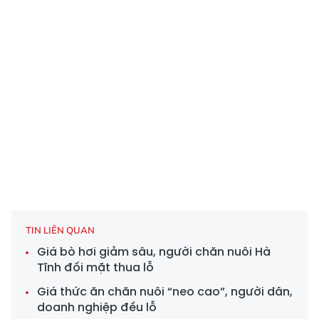
TIN LIÊN QUAN
Giá bò hơi giảm sâu, người chăn nuôi Hà
Tĩnh đối mặt thua lỗ
Giá thức ăn chăn nuôi “neo cao”, người dân,
doanh nghiệp đều lỗ