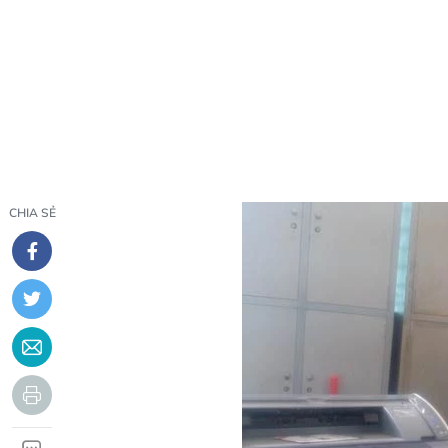
CHIA SẺ