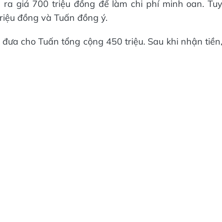
 ra giá 700 triệu đồng để làm chi phí minh oan. Tu
triệu đồng và Tuấn đồng ý.
 đưa cho Tuấn tổng cộng 450 triệu. Sau khi nhận tiền