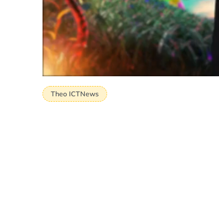
Theo ICTNews