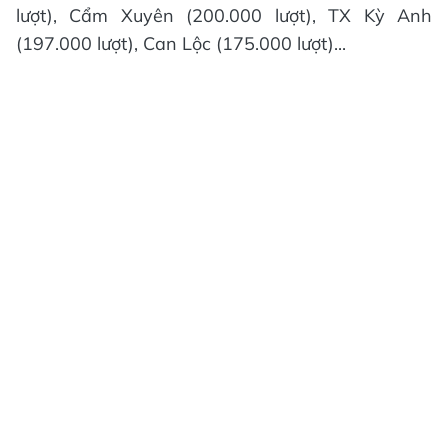
lượt), Cẩm Xuyên (200.000 lượt), TX Kỳ Anh
(197.000 lượt), Can Lộc (175.000 lượt)...