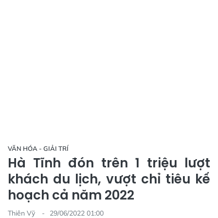
VĂN HÓA - GIẢI TRÍ
Hà Tĩnh đón trên 1 triệu lượt
khách du lịch, vượt chỉ tiêu kế
hoạch cả năm 2022
Thiên Vỹ
29/06/2022 01:00