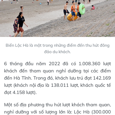
Biển Lộc Hà là một trong những điểm đến thu hút đông
đảo du khách.
6 tháng đầu năm 2022 đã có 1.008.360 lượt
khách đến tham quan nghỉ dưỡng tại các điểm
đến Hà Tĩnh. Trong đó, khách lưu trú đạt 142.169
lượt (khách nội địa là 138.011 lượt, khách quốc tế
đạt 4.158 lượt).
Một số địa phương thu hút lượt khách tham quan,
nghỉ dưỡng với số lượng lớn là: Lộc Hà (300.000