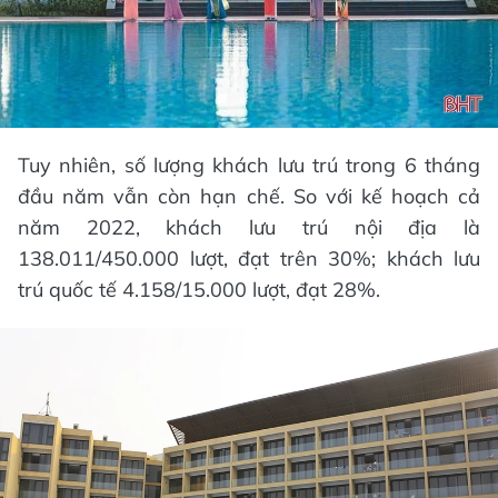
Tuy nhiên, số lượng khách lưu trú trong 6 tháng
đầu năm vẫn còn hạn chế. So với kế hoạch cả
năm 2022, khách lưu trú nội địa là
138.011/450.000 lượt, đạt trên 30%; khách lưu
trú quốc tế 4.158/15.000 lượt, đạt 28%.