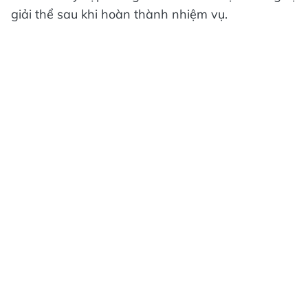
giải thể sau khi hoàn thành nhiệm vụ.