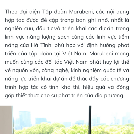
Theo đại diện Tập đoàn Marubeni, các nội dung
hợp tác được đề cập trong bản ghi nhớ, nhất là
nghiên cứu, đầu tư và triển khai các dự án trong
lĩnh vực năng lượng sạch cùng các lĩnh vực tiềm
năng của Hà Tĩnh, phù hợp với định hướng phát
triển của tập đoàn tại Việt Nam. Marubeni mong
muốn cùng các đối tác Việt Nam phát huy lợi thế
về nguồn vốn, công nghệ, kinh nghiệm quốc tế và
năng lực triển khai dự án để thúc đẩy các chương
trình hợp tác có tính khả thi, hiệu quả và đóng
góp thiết thực cho sự phát triển của địa phương.