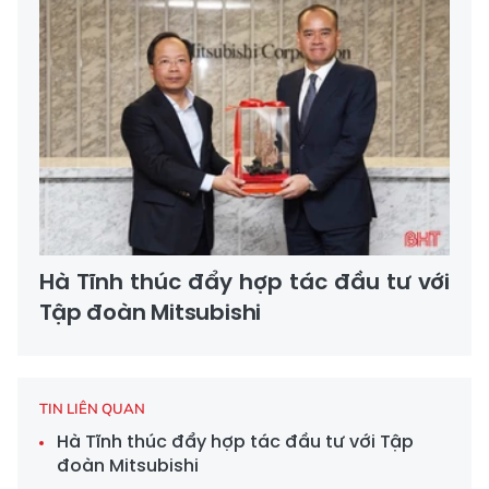
Hà Tĩnh thúc đẩy hợp tác đầu tư với
Tập đoàn Mitsubishi
TIN LIÊN QUAN
Hà Tĩnh thúc đẩy hợp tác đầu tư với Tập
đoàn Mitsubishi