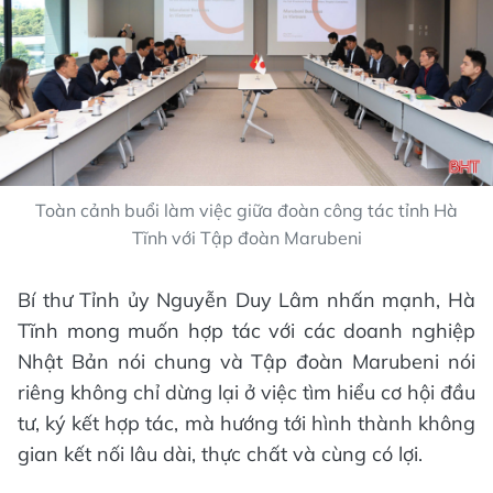
Toàn cảnh buổi làm việc giữa đoàn công tác tỉnh Hà
Tĩnh với Tập đoàn Marubeni
Bí thư Tỉnh ủy Nguyễn Duy Lâm nhấn mạnh, Hà
Tĩnh mong muốn hợp tác với các doanh nghiệp
Nhật Bản nói chung và Tập đoàn Marubeni nói
riêng không chỉ dừng lại ở việc tìm hiểu cơ hội đầu
tư, ký kết hợp tác, mà hướng tới hình thành không
gian kết nối lâu dài, thực chất và cùng có lợi.