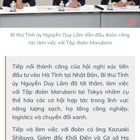
Bí thư Tỉnh ủy Nguyễn Duy Lâm dẫn đầu đoàn công
tác làm việc với Tập đoàn Marubeni
Tiếp nối thành công của hội nghị xúc tiến
đầu tư vào Hà Tĩnh tại Nhật Bản, Bí thư Tỉnh
ủy Nguyễn Duy Lâm đã tới thăm, làm việc
với Tập đoàn Marubeni tại Tokyo nhằm cụ
thể hóa các cơ hội hợp tác trong lĩnh vực
năng lượng sạch, hạ tầng công nghiệp,
logistics và chuyển đổi xanh.
Tiếp và làm việc với đoàn có ông Kazuaki
Shibuya, Giám đốc Khối Điện và Cơ sở Hạ