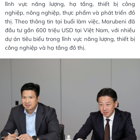
lĩnh vực năng lượng, hạ tầng, thiết bị công
nghiệp, nông nghiệp, thực phẩm và phát triển đô
thị. Theo thông tin tại buổi làm việc, Marubeni đã
đầu tư gần 600 triệu USD tại Việt Nam, với nhiều
dự án tiêu biểu trong lĩnh vực năng lượng, thiết bị
công nghiệp và hạ tầng đô thị.