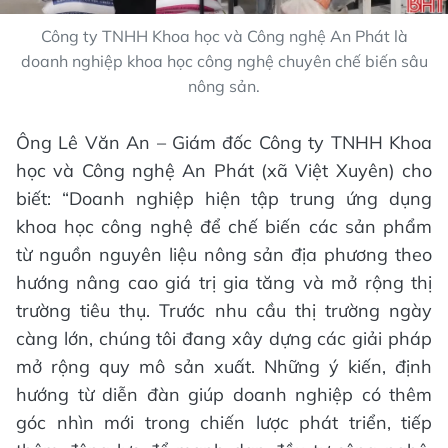
Công ty TNHH Khoa học và Công nghệ An Phát là
doanh nghiệp khoa học công nghệ chuyên chế biến sâu
nông sản.
Ông Lê Văn An – Giám đốc Công ty TNHH Khoa
học và Công nghệ An Phát (xã Việt Xuyên) cho
biết: “Doanh nghiệp hiện tập trung ứng dụng
khoa học công nghệ để chế biến các sản phẩm
từ nguồn nguyên liệu nông sản địa phương theo
hướng nâng cao giá trị gia tăng và mở rộng thị
trường tiêu thụ. Trước nhu cầu thị trường ngày
càng lớn, chúng tôi đang xây dựng các giải pháp
mở rộng quy mô sản xuất. Những ý kiến, định
hướng từ diễn đàn giúp doanh nghiệp có thêm
góc nhìn mới trong chiến lược phát triển, tiếp