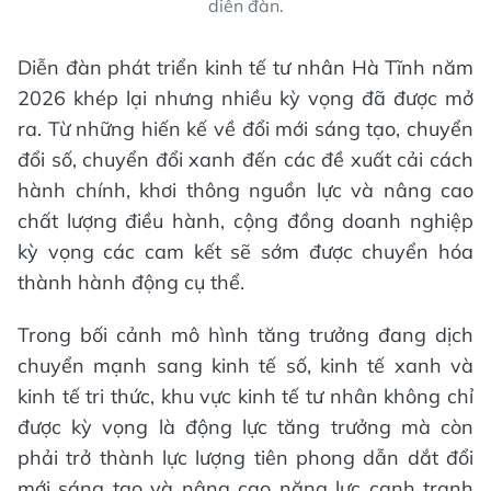
diễn đàn.
Diễn đàn phát triển kinh tế tư nhân Hà Tĩnh năm
2026 khép lại nhưng nhiều kỳ vọng đã được mở
ra. Từ những hiến kế về đổi mới sáng tạo, chuyển
đổi số, chuyển đổi xanh đến các đề xuất cải cách
hành chính, khơi thông nguồn lực và nâng cao
chất lượng điều hành, cộng đồng doanh nghiệp
kỳ vọng các cam kết sẽ sớm được chuyển hóa
thành hành động cụ thể.
Trong bối cảnh mô hình tăng trưởng đang dịch
chuyển mạnh sang kinh tế số, kinh tế xanh và
kinh tế tri thức, khu vực kinh tế tư nhân không chỉ
được kỳ vọng là động lực tăng trưởng mà còn
phải trở thành lực lượng tiên phong dẫn dắt đổi
mới sáng tạo và nâng cao năng lực cạnh tranh