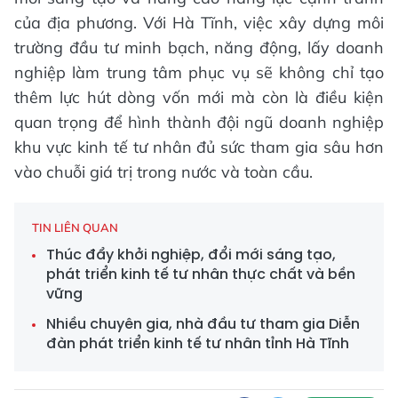
của địa phương. Với Hà Tĩnh, việc xây dựng môi
trường đầu tư minh bạch, năng động, lấy doanh
nghiệp làm trung tâm phục vụ sẽ không chỉ tạo
thêm lực hút dòng vốn mới mà còn là điều kiện
quan trọng để hình thành đội ngũ doanh nghiệp
khu vực kinh tế tư nhân đủ sức tham gia sâu hơn
vào chuỗi giá trị trong nước và toàn cầu.
TIN LIÊN QUAN
Thúc đẩy khởi nghiệp, đổi mới sáng tạo,
phát triển kinh tế tư nhân thực chất và bền
vững
Nhiều chuyên gia, nhà đầu tư tham gia Diễn
đàn phát triển kinh tế tư nhân tỉnh Hà Tĩnh