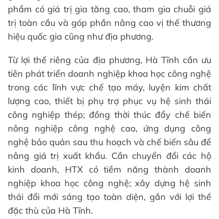
phẩm có giá trị gia tăng cao, tham gia chuỗi giá
trị toàn cầu và góp phần nâng cao vị thế thương
hiệu quốc gia cũng như địa phương.
Từ lợi thế riêng của địa phương, Hà Tĩnh cần ưu
tiên phát triển doanh nghiệp khoa học công nghệ
trong các lĩnh vực chế tạo máy, luyện kim chất
lượng cao, thiết bị phụ trợ phục vụ hệ sinh thái
công nghiệp thép; đồng thời thúc đẩy chế biến
nông nghiệp công nghệ cao, ứng dụng công
nghệ bảo quản sau thu hoạch và chế biến sâu để
nâng giá trị xuất khẩu. Cần chuyển đổi các hộ
kinh doanh, HTX có tiềm năng thành doanh
nghiệp khoa học công nghệ; xây dựng hệ sinh
thái đổi mới sáng tạo toàn diện, gắn với lợi thế
đặc thù của Hà Tĩnh.