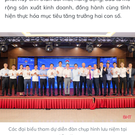
rộng sản xuất kinh doanh, đồng hành cùng tỉnh
hiện thực hóa mục tiêu tăng trưởng hai con số.
Các đại biểu tham dự diễn đàn chụp hình lưu niệm tại