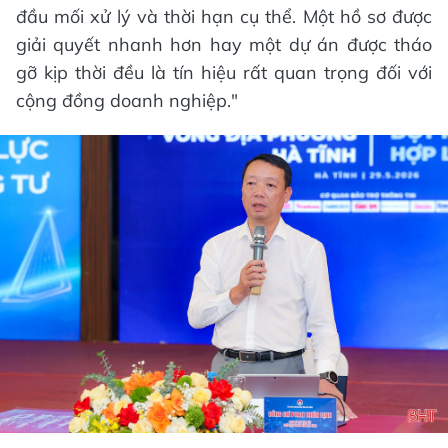
đầu mối xử lý và thời hạn cụ thể. Một hồ sơ được
giải quyết nhanh hơn hay một dự án được tháo
gỡ kịp thời đều là tín hiệu rất quan trọng đối với
cộng đồng doanh nghiệp."