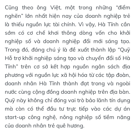
Cũng theo ông Việt, một trong những “điểm
nghẽn” lớn nhất hiện nay của doanh nghiệp trẻ
là thiếu nguồn lực tài chính. Vì vậy, Hà Tĩnh cần
sớm có cơ chế khơi thông dòng vốn cho khởi
nghiệp số và doanh nghiệp đổi mới sáng tạo.
Trong đó, đáng chú ý là đề xuất thành lập “Quỹ
Hỗ trợ khởi nghiệp sáng tạo và chuyển đổi số Hà
Tĩnh” trên cơ sở kết hợp nguồn ngân sách địa
phương với nguồn lực xã hội hóa từ các tập đoàn,
doanh nhân Hà Tĩnh thành đạt trong và ngoài
nước cùng cộng đồng doanh nghiệp trên địa bàn.
Quỹ này không chỉ đóng vai trò bảo lãnh tín dụng
mà còn có thể đầu tư trực tiếp vào các dự án
start-up công nghệ, nông nghiệp số tiềm năng
của doanh nhân trẻ quê hương.