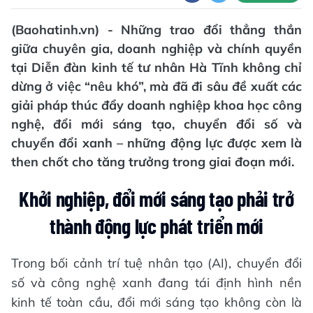
(Baohatinh.vn) - Những trao đổi thẳng thắn
giữa chuyên gia, doanh nghiệp và chính quyền
tại Diễn đàn kinh tế tư nhân Hà Tĩnh không chỉ
dừng ở việc “nêu khó”, mà đã đi sâu đề xuất các
giải pháp thúc đẩy doanh nghiệp khoa học công
nghệ, đổi mới sáng tạo, chuyển đổi số và
chuyển đổi xanh – những động lực được xem là
then chốt cho tăng trưởng trong giai đoạn mới.
Khởi nghiệp, đổi mới sáng tạo phải trở
thành động lực phát triển mới
Trong bối cảnh trí tuệ nhân tạo (AI), chuyển đổi
số và công nghệ xanh đang tái định hình nền
kinh tế toàn cầu, đổi mới sáng tạo không còn là