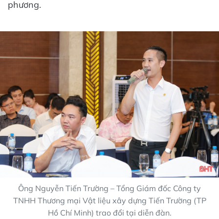
phương.
Ông Nguyễn Tiến Trường – Tổng Giám đốc Công ty
TNHH Thương mại Vật liệu xây dựng Tiến Trường (TP
Hồ Chí Minh) trao đổi tại diễn đàn.