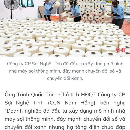
Công ty CP Sợi Nghệ Tĩnh đã đầu tư xây dựng mô hình
nhà máy sợi thông minh, đẩy mạnh chuyển đổi số và
chuyển đổi xanh.
Ông Trịnh Quốc Tài – Chủ tịch HĐQT Công ty CP
Sợi Nghệ Tĩnh (CCN Nam Hồng) kiến nghị:
“Doanh nghiệp đã đầu tư xây dựng mô hình nhà
máy sợi thông minh, đẩy mạnh chuyển đổi số và
chuyển đổi xanh nhưng hạ tầng điện chưa đáp