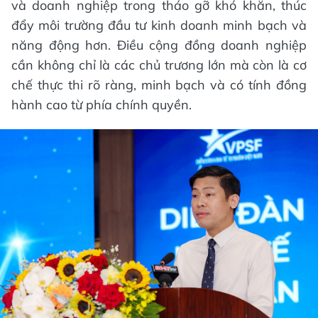
và doanh nghiệp trong tháo gỡ khó khăn, thúc
đẩy môi trường đầu tư kinh doanh minh bạch và
năng động hơn. Điều cộng đồng doanh nghiệp
cần không chỉ là các chủ trương lớn mà còn là cơ
chế thực thi rõ ràng, minh bạch và có tính đồng
hành cao từ phía chính quyền.