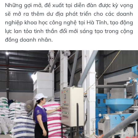
Những gợi mở, đề xuất tại diễn đàn được kỳ vọng
sẽ mở ra thêm dư địa phát triển cho các doanh
nghiệp khoa học công nghệ tại Hà Tĩnh, tạo động
lực lan tỏa tinh thần đổi mới sáng tạo trong cộng
đồng doanh nhân.