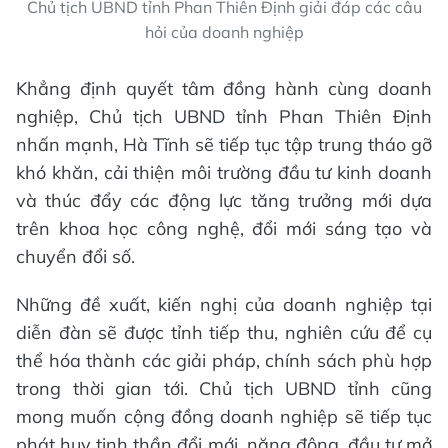
Chủ tịch UBND tỉnh Phan Thiên Định giải đáp các câu
hỏi của doanh nghiệp
Khẳng định quyết tâm đồng hành cùng doanh
nghiệp, Chủ tịch UBND tỉnh Phan Thiên Định
nhấn mạnh, Hà Tĩnh sẽ tiếp tục tập trung tháo gỡ
khó khăn, cải thiện môi trường đầu tư kinh doanh
và thúc đẩy các động lực tăng trưởng mới dựa
trên khoa học công nghệ, đổi mới sáng tạo và
chuyển đổi số.
Những đề xuất, kiến nghị của doanh nghiệp tại
diễn đàn sẽ được tỉnh tiếp thu, nghiên cứu để cụ
thể hóa thành các giải pháp, chính sách phù hợp
trong thời gian tới. Chủ tịch UBND tỉnh cũng
mong muốn cộng đồng doanh nghiệp sẽ tiếp tục
phát huy tinh thần đổi mới, năng động, đầu tư mở