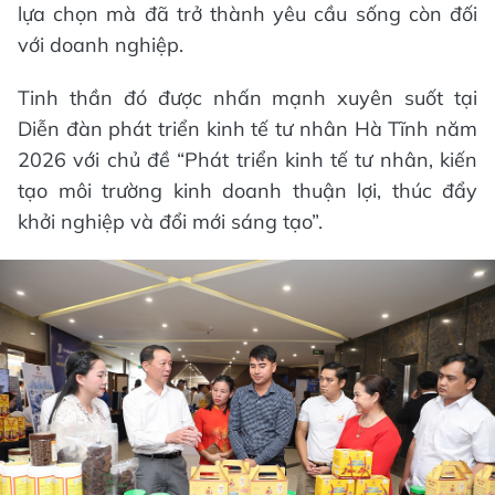
lựa chọn mà đã trở thành yêu cầu sống còn đối
với doanh nghiệp.
Tinh thần đó được nhấn mạnh xuyên suốt tại
Diễn đàn phát triển kinh tế tư nhân Hà Tĩnh năm
2026 với chủ đề “Phát triển kinh tế tư nhân, kiến
tạo môi trường kinh doanh thuận lợi, thúc đẩy
khởi nghiệp và đổi mới sáng tạo”.