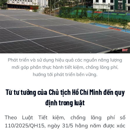
Phát triển và sử dụng hiệu quả các nguồn năng lượng
mới góp phần thực hành tiết kiệm, chống lãng phí,
hướng tới phát triển bền vững.
Từ tư tưởng của Chủ tịch Hồ Chí Minh đến quy
định trong luật
Theo Luật Tiết kiệm, chống lãng phí số
110/2025/QH15, ngày 31/5 hằng năm được xác