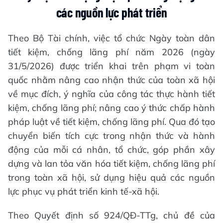
các nguồn lực phát triển
Theo Bộ Tài chính, việc tổ chức Ngày toàn dân
tiết kiệm, chống lãng phí năm 2026 (ngày
31/5/2026) được triển khai trên phạm vi toàn
quốc nhằm nâng cao nhận thức của toàn xã hội
về mục đích, ý nghĩa của công tác thực hành tiết
kiệm, chống lãng phí; nâng cao ý thức chấp hành
pháp luật về tiết kiệm, chống lãng phí. Qua đó tạo
chuyển biến tích cực trong nhận thức và hành
động của mỗi cá nhân, tổ chức, góp phần xây
dựng và lan tỏa văn hóa tiết kiệm, chống lãng phí
trong toàn xã hội, sử dụng hiệu quả các nguồn
lực phục vụ phát triển kinh tế-xã hội.
Theo Quyết định số 924/QĐ-TTg, chủ đề của