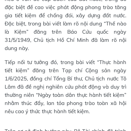
đặc biệt đề cao việc phát động phong trào tăng
gia tiết kiệm để chống đói, xây dựng đất nước.
Đặc biệt, trong bài viết làm rõ nội dung “Thế nào
là Kiệm” đăng trên Báo Cứu quốc ngày
31/5/1949, Chủ tịch Hồ Chí Minh đã làm rõ nội
dung này.
Tiếp nối tư tưởng đó, trong bài viết “Thực hành
tiết kiệm” đăng trên Tạp chí Cộng sản ngày
1/6/2025, đồng chí Tổng Bí thư, Chủ tịch nước Tô
Lâm đã đề nghị nghiên cứu phát động và duy trì
thường niên “Ngày toàn dân thực hành tiết kiệm”
nhằm thúc đẩy, lan tỏa phong trào toàn xã hội
nêu cao ý thức thực hành tiết kiệm.