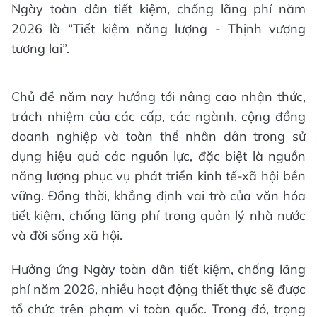
Ngày toàn dân tiết kiệm, chống lãng phí năm
2026 là “Tiết kiệm năng lượng - Thịnh vượng
tương lai”.
Chủ đề năm nay hướng tới nâng cao nhận thức,
trách nhiệm của các cấp, các ngành, cộng đồng
doanh nghiệp và toàn thể nhân dân trong sử
dụng hiệu quả các nguồn lực, đặc biệt là nguồn
năng lượng phục vụ phát triển kinh tế-xã hội bền
vững. Đồng thời, khẳng định vai trò của văn hóa
tiết kiệm, chống lãng phí trong quản lý nhà nước
và đời sống xã hội.
Hưởng ứng Ngày toàn dân tiết kiệm, chống lãng
phí năm 2026, nhiều hoạt động thiết thực sẽ được
tổ chức trên phạm vi toàn quốc. Trong đó, trọng