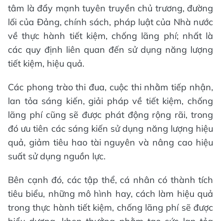
tâm là đẩy mạnh tuyên truyền chủ trương, đường
lối của Đảng, chính sách, pháp luật của Nhà nước
về thực hành tiết kiệm, chống lãng phí; nhất là
các quy định liên quan đến sử dụng năng lượng
tiết kiệm, hiệu quả.
Các phong trào thi đua, cuộc thi nhằm tiếp nhận,
lan tỏa sáng kiến, giải pháp về tiết kiệm, chống
lãng phí cũng sẽ được phát động rộng rãi, trong
đó ưu tiên các sáng kiến sử dụng năng lượng hiệu
quả, giảm tiêu hao tài nguyên và nâng cao hiệu
suất sử dụng nguồn lực.
Bên cạnh đó, các tập thể, cá nhân có thành tích
tiêu biểu, những mô hình hay, cách làm hiệu quả
trong thực hành tiết kiệm, chống lãng phí sẽ được