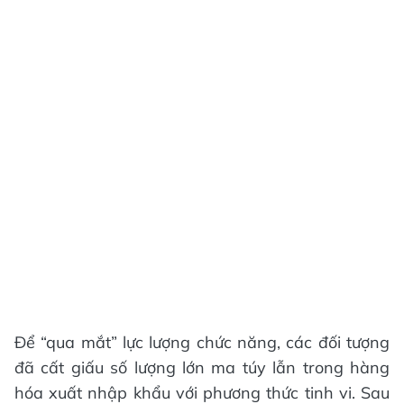
Để “qua mắt” lực lượng chức năng, các đối tượng
đã cất giấu số lượng lớn ma túy lẫn trong hàng
hóa xuất nhập khẩu với phương thức tinh vi. Sau