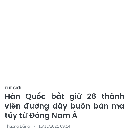
THẾ GIỚI
Hàn Quốc bắt giữ 26 thành
viên đường dây buôn bán ma
túy từ Đông Nam Á
Phương Đặng
16/11/2021 09:14