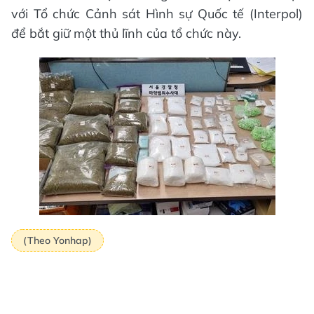
với Tổ chức Cảnh sát Hình sự Quốc tế (Interpol)
để bắt giữ một thủ lĩnh của tổ chức này.
(Theo Yonhap)