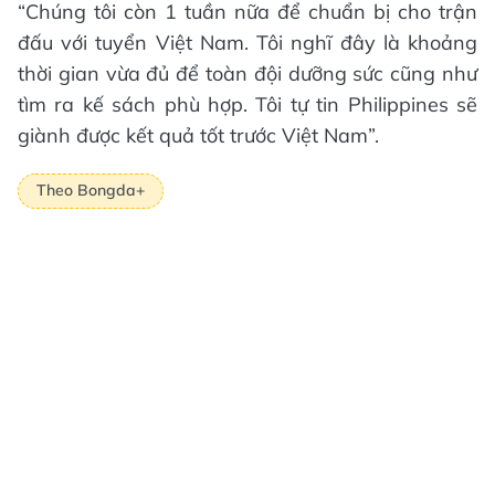
“Chúng tôi còn 1 tuần nữa để chuẩn bị cho trận
đấu với tuyển Việt Nam. Tôi nghĩ đây là khoảng
thời gian vừa đủ để toàn đội dưỡng sức cũng như
tìm ra kế sách phù hợp. Tôi tự tin Philippines sẽ
giành được kết quả tốt trước Việt Nam”.
Theo Bongda+