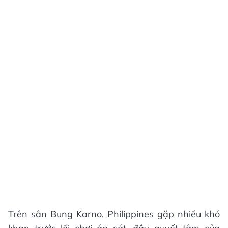
Trên sân Bung Karno, Philippines gặp nhiều khó