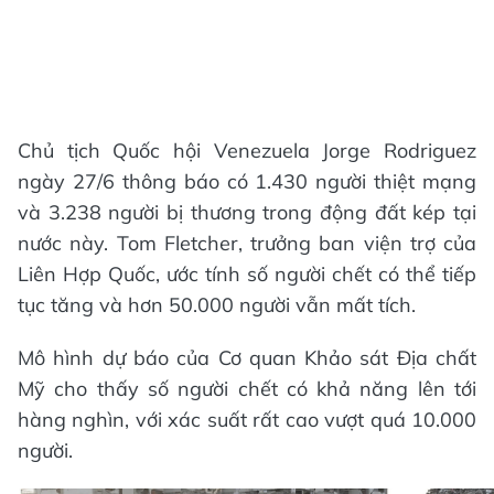
Chủ tịch Quốc hội Venezuela Jorge Rodriguez
ngày 27/6 thông báo có 1.430 người thiệt mạng
và 3.238 người bị thương trong động đất kép tại
nước này. Tom Fletcher, trưởng ban viện trợ của
Liên Hợp Quốc, ước tính số người chết có thể tiếp
tục tăng và hơn 50.000 người vẫn mất tích.
Mô hình dự báo của Cơ quan Khảo sát Địa chất
Mỹ cho thấy số người chết có khả năng lên tới
hàng nghìn, với xác suất rất cao vượt quá 10.000
người.