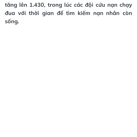
tăng lên 1.430, trong lúc các đội cứu nạn chạy
đua với thời gian để tìm kiếm nạn nhân còn
sống.