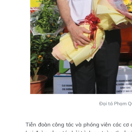
Đại tá Phạm Qu
Tiễn đoàn công tác và phóng viên các cơ 