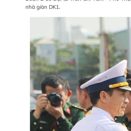
nhà giàn DK1.