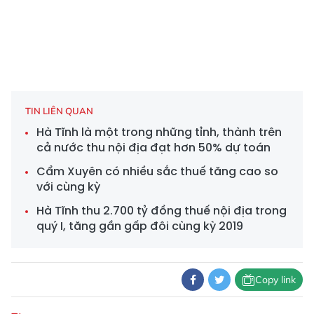
TIN LIÊN QUAN
Hà Tĩnh là một trong những tỉnh, thành trên
cả nước thu nội địa đạt hơn 50% dự toán
Cẩm Xuyên có nhiều sắc thuế tăng cao so
với cùng kỳ
Hà Tĩnh thu 2.700 tỷ đồng thuế nội địa trong
quý I, tăng gần gấp đôi cùng kỳ 2019
Copy link