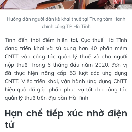
Hướng dẫn người dân kê khai thuế tại Trung tâm Hành
chính công TP Hà Tĩnh
Tính đến thời điểm hiện tại, Cục thuế Hà Tĩnh
đang triển khai và sử dụng hơn 40 phần mềm
CNTT vào công tác quản lý thuế và cho người
nộp thuế. Trong 6 tháng đầu năm 2020, đơn vị
đã thực hiện nâng cấp 53 lượt các ứng dụng
CNTT. Việc triển khai, vận hành ứng dụng CNTT
hiệu quả đã góp phần phục vụ tốt cho công tác
quản lý thuế trên địa bàn Hà Tĩnh.
Hạn chế tiếp xúc nhờ điện
tử