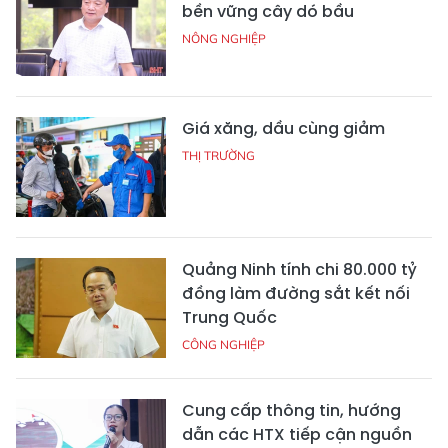
bền vững cây dó bầu
NÔNG NGHIỆP
Giá xăng, dầu cùng giảm
THỊ TRƯỜNG
Quảng Ninh tính chi 80.000 tỷ
đồng làm đường sắt kết nối
Trung Quốc
CÔNG NGHIỆP
Cung cấp thông tin, hướng
dẫn các HTX tiếp cận nguồn