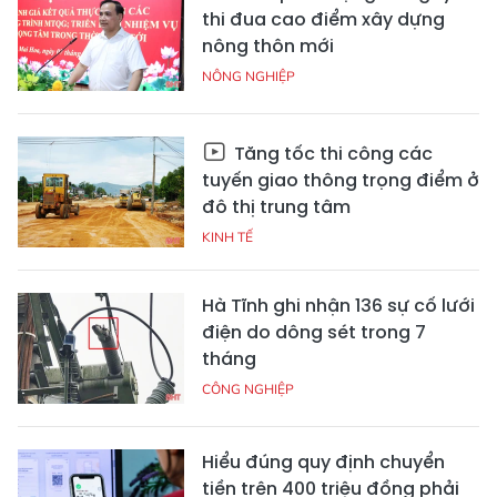
thi đua cao điểm xây dựng
nông thôn mới
NÔNG NGHIỆP
Tăng tốc thi công các
tuyến giao thông trọng điểm ở
đô thị trung tâm
KINH TẾ
Hà Tĩnh ghi nhận 136 sự cố lưới
điện do dông sét trong 7
tháng
CÔNG NGHIỆP
Hiểu đúng quy định chuyển
tiền trên 400 triệu đồng phải