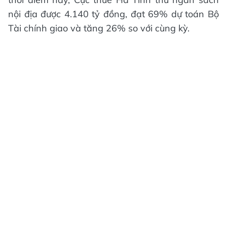
nội địa được 4.140 tỷ đồng, đạt 69% dự toán Bộ
Tài chính giao và tăng 26% so với cùng kỳ.