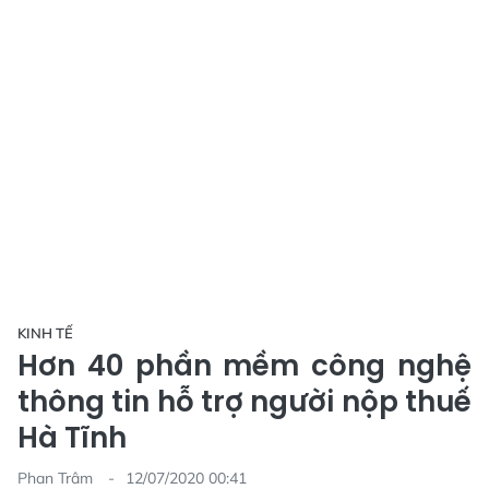
KINH TẾ
Hơn 40 phần mềm công nghệ
thông tin hỗ trợ người nộp thuế
Hà Tĩnh
Phan Trâm
12/07/2020 00:41