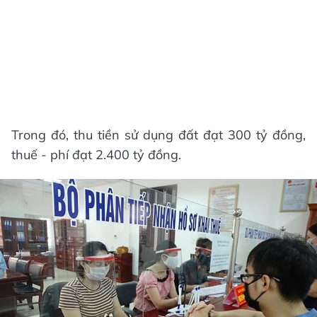
Trong đó, thu tiền sử dụng đất đạt 300 tỷ đồng,
thuế - phí đạt 2.400 tỷ đồng.