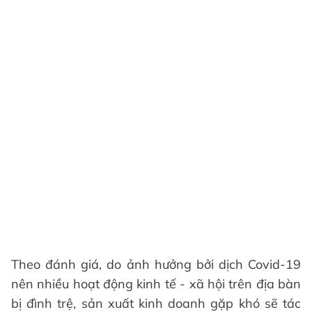
Theo đánh giá, do ảnh hưởng bởi dịch Covid-19
nên nhiều hoạt động kinh tế - xã hội trên địa bàn
bị đình trệ, sản xuất kinh doanh gặp khó sẽ tác