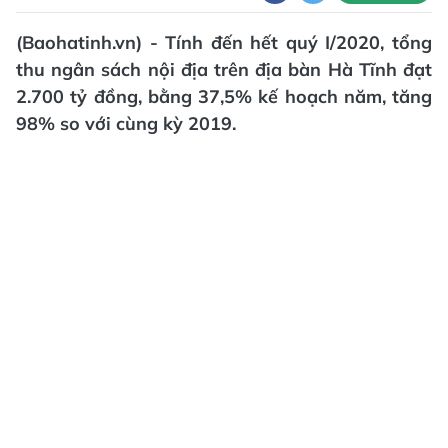
(Baohatinh.vn) - Tính đến hết quý I/2020, tổng
thu ngân sách nội địa trên địa bàn Hà Tĩnh đạt
2.700 tỷ đồng, bằng 37,5% kế hoạch năm, tăng
98% so với cùng kỳ 2019.