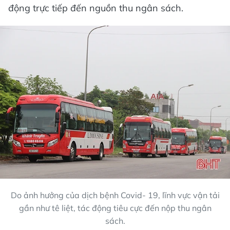
động trực tiếp đến nguồn thu ngân sách.
Do ảnh hưởng của dịch bệnh Covid- 19, lĩnh vực vận tải
gần như tê liệt, tác động tiêu cực đến nộp thu ngân
sách.