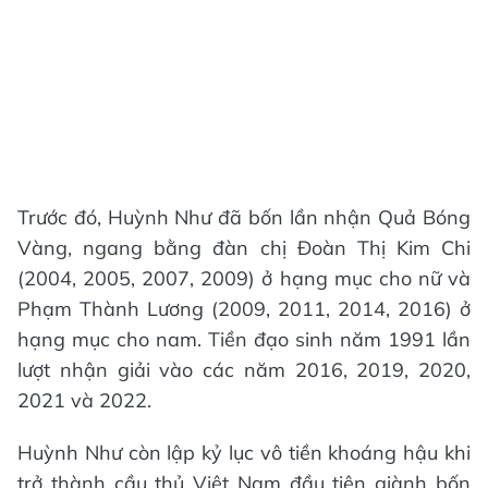
Trước đó, Huỳnh Như đã bốn lần nhận Quả Bóng
Vàng, ngang bằng đàn chị Đoàn Thị Kim Chi
(2004, 2005, 2007, 2009) ở hạng mục cho nữ và
Phạm Thành Lương (2009, 2011, 2014, 2016) ở
hạng mục cho nam. Tiền đạo sinh năm 1991 lần
lượt nhận giải vào các năm 2016, 2019, 2020,
2021 và 2022.
Huỳnh Như còn lập kỷ lục vô tiền khoáng hậu khi
trở thành cầu thủ Việt Nam đầu tiên giành bốn