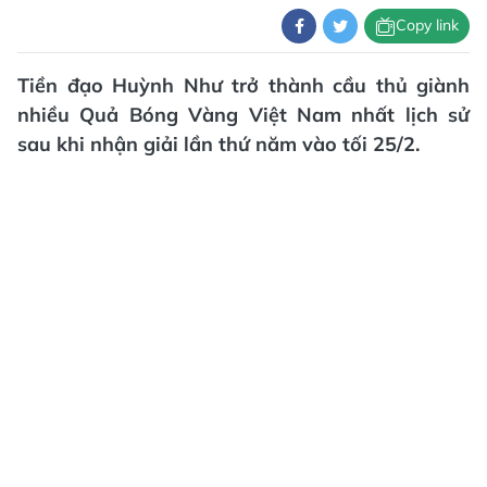
Copy link
Tiền đạo Huỳnh Như trở thành cầu thủ giành
nhiều Quả Bóng Vàng Việt Nam nhất lịch sử
sau khi nhận giải lần thứ năm vào tối 25/2.