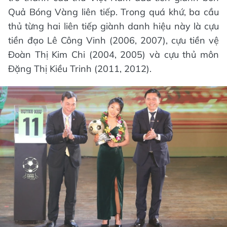
Quả Bóng Vàng liên tiếp. Trong quá khứ, ba cầu
thủ từng hai liên tiếp giành danh hiệu này là cựu
tiền đạo Lê Công Vinh (2006, 2007), cựu tiền vệ
Đoàn Thị Kim Chi (2004, 2005) và cựu thủ môn
Đặng Thị Kiều Trinh (2011, 2012).