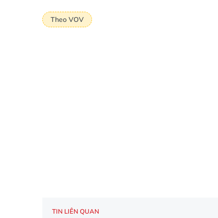
Theo VOV
TIN LIÊN QUAN