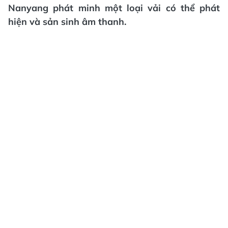
Nanyang phát minh một loại vải có thể phát
hiện và sản sinh âm thanh.