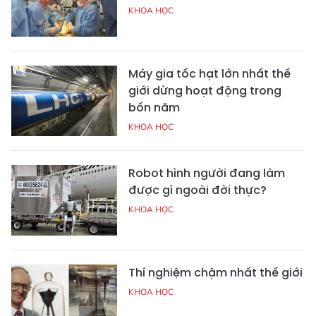
KHOA HỌC
Máy gia tốc hạt lớn nhất thế
giới dừng hoạt động trong
bốn năm
KHOA HỌC
Robot hình người đang làm
được gì ngoài đời thực?
KHOA HỌC
Thí nghiệm chậm nhất thế giới
KHOA HỌC