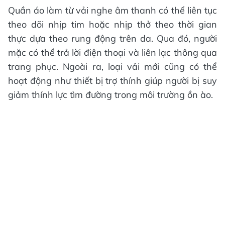
Quần áo làm từ vải nghe âm thanh có thể liên tục
theo dõi nhịp tim hoặc nhịp thở theo thời gian
thực dựa theo rung động trên da. Qua đó, người
mặc có thể trả lời điện thoại và liên lạc thông qua
trang phục. Ngoài ra, loại vải mới cũng có thể
hoạt động như thiết bị trợ thính giúp người bị suy
giảm thính lực tìm đường trong môi trường ồn ào.