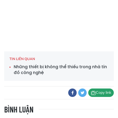
TIN LIÊN QUAN
Những thiết bị không thể thiếu trong nhà tín
đồ công nghệ
Copy link
BÌNH LUẬN