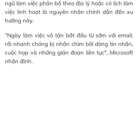
ngũ làm việc phân bổ theo địa lý hoặc có lịch làm
việc linh hoạt là nguyên nhân chính dẫn đến xu
hướng này.
“Ngày làm việc vô tận bắt đầu từ sớm với email,
rồi nhanh chóng bị nhấn chìm bởi dòng tin nhắn,
cuộc họp và những gián đoạn liên tục", Microsoft
nhận định.