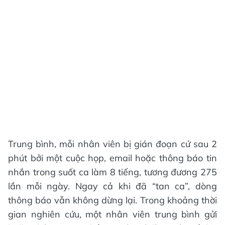
Trung bình, mỗi nhân viên bị gián đoạn cứ sau 2
phút bởi một cuộc họp, email hoặc thông báo tin
nhắn trong suốt ca làm 8 tiếng, tương đương 275
lần mỗi ngày. Ngay cả khi đã “tan ca”, dòng
thông báo vẫn không dừng lại. Trong khoảng thời
gian nghiên cứu, một nhân viên trung bình gửi